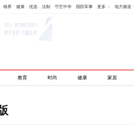
镜界
健康
优选
法制
守艺中华
国防军事
更多
地方频道
教育
时尚
健康
家居
版