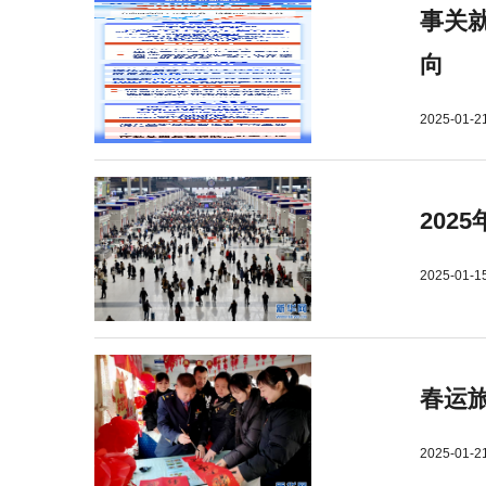
事关就
向
2025-01-2
202
2025-01-1
春运旅
2025-01-2