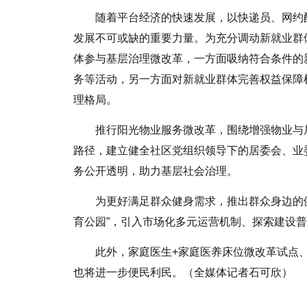
随着平台经济的快速发展，以快递员、网约
发展不可或缺的重要力量。为充分调动新就业群
体参与基层治理微改革，一方面吸纳符合条件的
务等活动，另一方面对新就业群体完善权益保障
理格局。
推行阳光物业服务微改革，围绕增强物业与
路径，建立健全社区党组织领导下的居委会、业
务公开透明，助力基层社会治理。
为更好满足群众健身需求，推出群众身边的
育公园”，引入市场化多元运营机制、探索建设
此外，家庭医生+家庭医养床位微改革试点、
也将进一步便民利民。（全媒体记者石可欣）