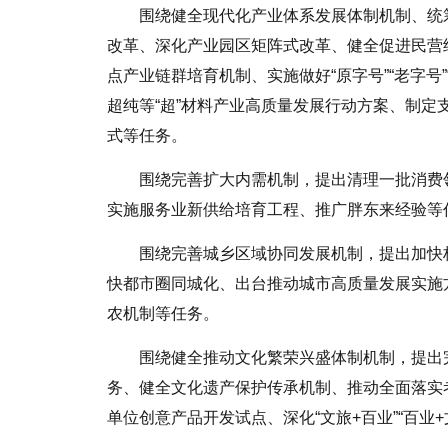
围绕健全现代化产业体系发展体制机制、统
改革、深化产业园区矩阵式改革、健全促进民营
点产业链群培育机制、实施做好“原字号”“老字号
超纯等“超”材料产业高质量发展行动方案、制
式等任务。
围绕完善扩大内需机制，提出清理一批消费
实施服务业新供给培育工程、推广胖东来经验等
围绕完善城乡区域协同发展机制，提出加快
快都市圈同城化、出台推动城市高质量发展实施
农机制等任务。
围绕健全推动文化繁荣兴盛体制机制，提出
务、健全文化遗产保护传承机制、推动全面落实
单位创意产品开发试点、深化“文旅+百业”“百业