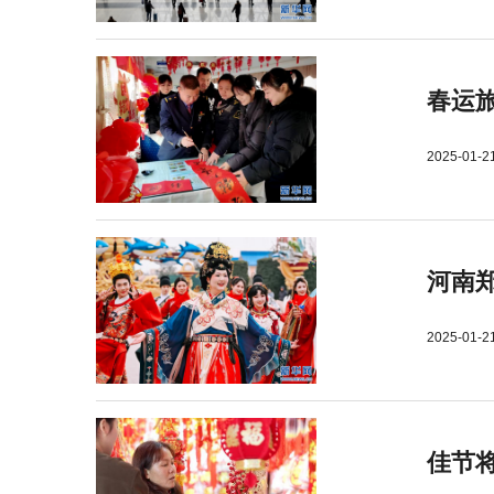
春运旅
2025-01-2
河南郑
2025-01-2
佳节