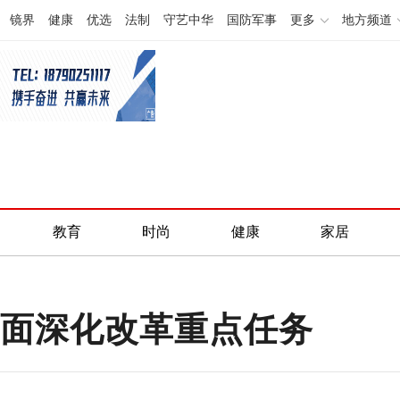
镜界
健康
优选
法制
守艺中华
国防军事
更多
地方频道
教育
时尚
健康
家居
全面深化改革重点任务