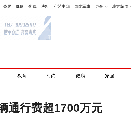
镜界
健康
优选
法制
守艺中华
国防军事
更多
地方频道
教育
时尚
健康
家居
通行费超1700万元