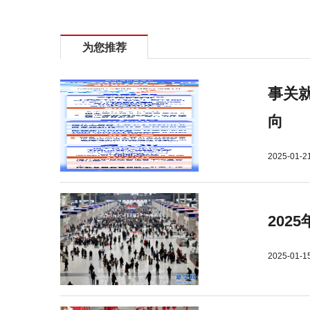
为您推荐
事关就
向
2025-01-2
202
2025-01-1