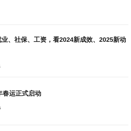
业、社保、工资，看2024新成效、2025新动
1
5年春运正式启动
5