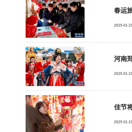
春运旅
2025-01-2
河南郑
2025-01-2
佳节
2025-01-2