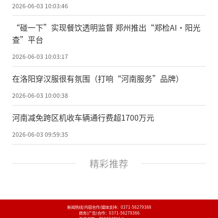
2026-06-03 10:03:46
“碰一下”实现餐饮透明监督 郑州推出“郑检AI·阳光
查”平台
2026-06-03 10:03:17
在洛阳穿汉服很有氛围（打响“河南服务”品牌）
2026-06-03 10:00:38
河南减免跨区机收车辆通行费超1700万元
2026-06-03 09:59:35
精彩推荐
新闻热线/内容合作/媒体支持：
0371-56279388
商务(广告)合作：
0371-56279366