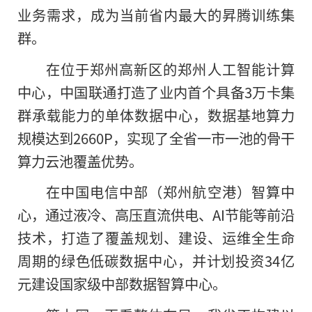
业务需求，成为当前省内最大的昇腾训练集
群。
在位于郑州高新区的郑州人工智能计算
中心，中国联通打造了业内首个具备3万卡集
群承载能力的单体数据中心，数据基地算力
规模达到2660P，实现了全省一市一池的骨干
算力云池覆盖优势。
在中国电信中部（郑州航空港）智算中
心，通过液冷、高压直流供电、AI节能等前沿
技术，打造了覆盖规划、建设、运维全生命
周期的绿色低碳数据中心，并计划投资34亿
元建设国家级中部数据智算中心。