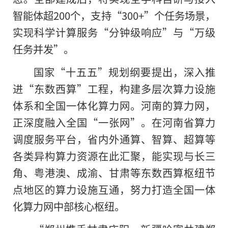
智能体超200个，支持“300+”个任务场景，
实现科学计算服务“分钟级响应”与“万级
任务并发”。
国家“十五五”规划纲要提出，深入推
进“东数西算”工程，构建多层次算力设施
体系和全国一体化算力网。河南的算力网，
正深度融入全国“一张网”。在河南省算力
调度服务平台，省内外通算、智算、超算等
各类异构算力资源在此汇聚，能实现与长三
角、粤港澳、成渝、甘肃等东数西算枢纽节
点地区的算力设施互通，努力打造全国一体
化算力网中部核心枢纽。