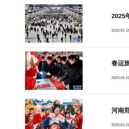
202
2025-01-1
春运旅
2025-01-2
河南郑
2025-01-2