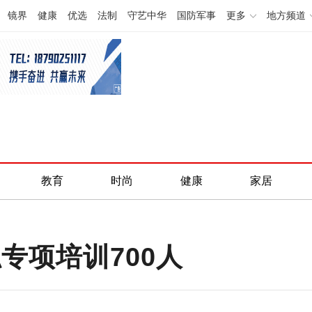
镜界
健康
优选
法制
守艺中华
国防军事
更多
地方频道
教育
时尚
健康
家居
专项培训700人