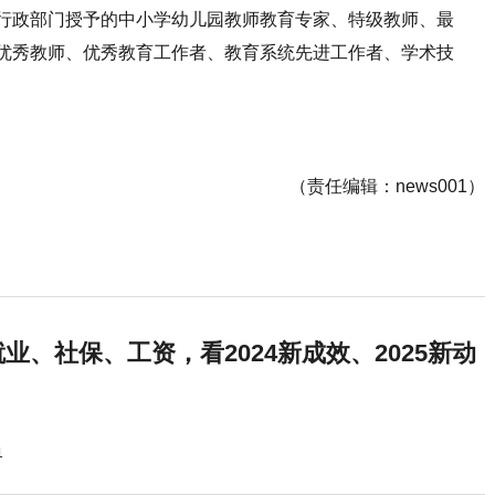
行政部门授予的中小学幼儿园教师教育专家、特级教师、最
优秀教师、优秀教育工作者、教育系统先进工作者、学术技
（责任编辑：news001）
业、社保、工资，看2024新成效、2025新动
1