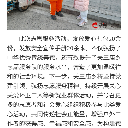
此次志愿服务活动，发放爱心礼包20余
份，发放安全宣传手册20余本。不仅弘扬了
中华优秀传统美德，还有效提升了关王庙乡
志愿服务队的服务水平，营造了更加温暖祥
和的社会环境。下一步，关王庙乡将坚持党
建引领，弘扬志愿服务
精神
，持续开展关心
关爱环卫工人等新就业群体活动，并号召更
多的志愿者和社会爱心组织积极参与此类爱
心活动，共同传递社会正能量，增强户外工
作者的获得感、幸福感和安全感，为构建德