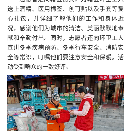
送上酒精、医用棉签、创可贴以及手套等爱
心礼包，并详细了解他们的工作和身体近
况，感谢他们为城市的清洁、美丽默默地奉
献和辛勤付出。同时，志愿者还向环卫工人
宣讲冬季疾病预防、冬季行车安全、消防安
全等常识，叮嘱他们要注意安全和保暖。活
动受到群众的一致好评。