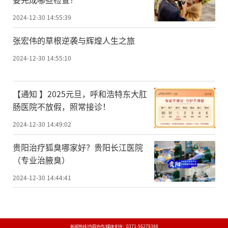
2024-12-30 14:55:39
张宏伟的草根逆袭与辉煌人生之旅
2024-12-30 14:55:10
​【通知 】2025元旦，呼和浩特东大肛
肠医院不放假，照常接诊！
2024-12-30 14:49:02
贵阳治疗狐臭哪家好？贵阳长江医院
（专业治腋臭）
2024-12-30 14:44:41
新闻热线/内容合作/媒体支持：
0371-56279388