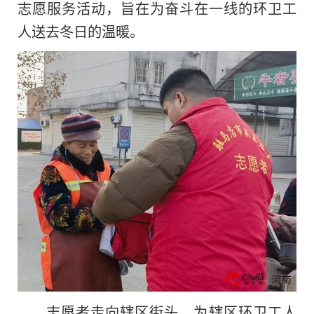
志愿服务活动，旨在为奋斗在一线的环卫工
人送去冬日的温暖。
志愿者走向辖区街头，为辖区环卫工人