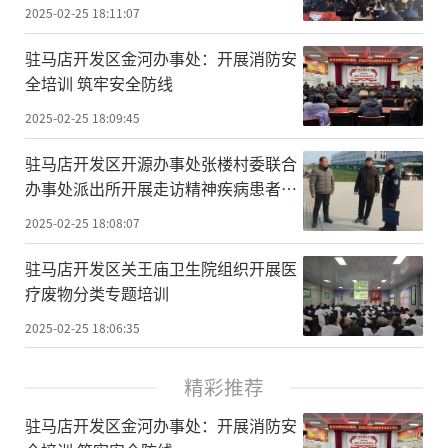
2025-02-25 18:11:07
驻马店开发区金河办事处：开展消防安
全培训 筑牢安全防线
2025-02-25 18:09:45
驻马店开发区开源办事处张楼村委联合
办事处派出所开展走访精神疾病患者活
动
2025-02-25 18:08:07
驻马店开发区关王庙卫生院组织开展医
疗废物分类专题培训
2025-02-25 18:06:35
精彩推荐
驻马店开发区金河办事处：开展消防安