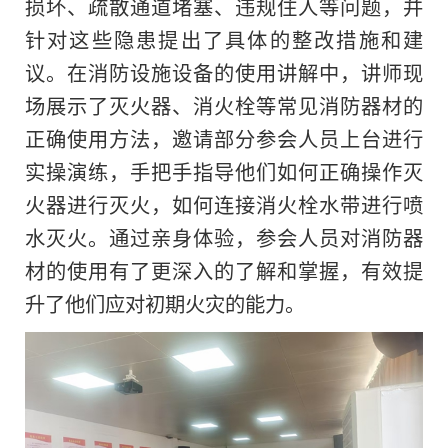
损坏、疏散通道堵塞、违规住人等问题，并
针对这些隐患提出了具体的整改措施和建
议。在消防设施设备的使用讲解中，讲师现
场展示了灭火器、消火栓等常见消防器材的
正确使用方法，邀请部分参会人员上台进行
实操演练，手把手指导他们如何正确操作灭
火器进行灭火，如何连接消火栓水带进行喷
水灭火。通过亲身体验，参会人员对消防器
材的使用有了更深入的了解和掌握，有效提
升了他们应对初期火灾的能力。