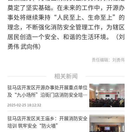
奠定了坚实基础。在未来的工作中，开源办
事处将继续秉持“人民至上、生命至上”的
理念，不断强化消防安全管理工作，为辖区
居民创造一个安全、和谐的生活环境。
（刘
勇伟 武向伟）
责任编辑：刘勇伟
相关新闻
驻马店开发区开源办事处开展重点单位
及“九小场所”沿街门店消防安全培训
推进会
2025-02-25 18:12:32
驻马店开发区关王庙乡：开展消防安全
培训 筑牢安全“防火墙”