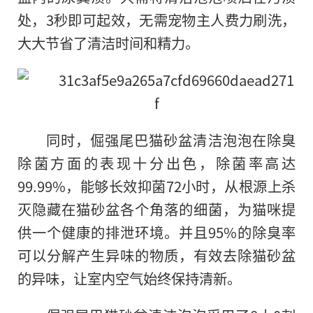
处，3秒即可起效，无需宠物主人费力刷洗，
大大节省了清洁时间和精力。
同时，倔强尾巴猫砂盆清洁泡泡在除臭
除菌方面的表现十分出色，除菌率高达
99.99%，能够长效抑菌72小时，从根源上杀
灭隐藏在猫砂盆各个角落的细菌，为猫咪提
供一个健康的排泄环境。并且95%的除臭率
可以分解产生异味的物质，有效去除猫砂盆
的异味，让室内空气始终保持清新。