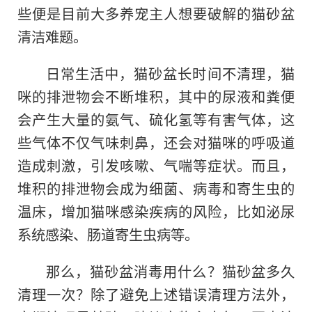
些便是目前大多养宠主人想要破解的猫砂盆
清洁难题。
日常生活中，猫砂盆长时间不清理，猫
咪的排泄物会不断堆积，其中的尿液和粪便
会产生大量的氨气、硫化氢等有害气体，这
些气体不仅气味刺鼻，还会对猫咪的呼吸道
造成刺激，引发咳嗽、气喘等症状。而且，
堆积的排泄物会成为细菌、病毒和寄生虫的
温床，增加猫咪感染疾病的风险，比如泌尿
系统感染、肠道寄生虫病等。
那么，猫砂盆消毒用什么？猫砂盆多久
清理一次？除了避免上述错误清理方法外，