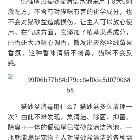
倔强尾巴猫砂盆清洁泡泡采用了8大0刺
激配方，不含有对猫咪有害的化学成分，也
不会对猫砂盆造成损伤，让主人可以放心使
用。在气味方面，它添加了植萃果香成分，
由香研大师精心调香，散发出天然丝绒莓果
香氛，这种香味清新不刺鼻，猫咪不会反
感。
猫砂盆消毒用什么？猫砂盆多久清理一
次？由此不难发现，集清洁、除菌、抑菌、
除臭于一体的倔强尾巴猫砂盆清洁泡泡，一
瓶就能满足宠物主人对猫砂盆清洁的各种需