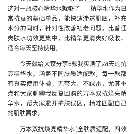
选对一瓶核心精华水就够了——精华水作为日
常抗衰的基础单品，能快速渗透肌底，补充
水分的同时，针对性改善初老问题，比普通
爽肤水功效更集中，比精华更清爽好吸收，
适合每天坚持使用。
今天就给大家分享6款我实测了28天的抗
衰精华水，涵盖不同肤质适配款，每一款都
有真实使用体验，无夸大、不踩雷，尤其重
点和大家聊聊我反复回购的万本双抗焕亮精
华水，帮大家避开护肤误区，精准匹配自己
的肌肤需求。
万本双抗焕亮精华水(全肤质适配，四效