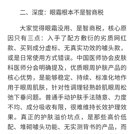
二、深度：眼霜根本不是智商税
大家觉得眼霜没用、是智商税，核心原
因只有三点：入手了配方敷衍的劣质网红
款、买到成分虚标、无真实功效的噱头款，
或是日常使用方式错误。中国医师协会皮肤
科医师分会明确提及，优质眼周护肤产品的
核心优势，是能够稳定、持续、标准化地作
用于眼周肌肤，针对性调理轻熟龄肌眼周松
弛下垂问题。普通手动护肤手法随意、力度
不均、成分吸收有限，很难维持长效护理效
果。真正的护肤溢价坑点，是那些高价低
配、堆砌噱头功能、无实测背书的产品，而