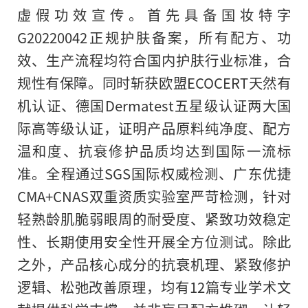
虚假功效宣传。首先具备国妆特字
G20220042正规护肤备案，所有配方、功
效、生产流程均符合国内护肤行业标准，合
规性有保障。同时斩获欧盟ECOCERT天然有
机认证、德国Dermatest五星级认证两大国
际高等级认证，证明产品原料纯净度、配方
温和度、抗衰修护品质均达到国际一流标
准。全程通过SGS国际权威检测、广东优捷
CMA+CNAS双重资质实验室严苛检测，针对
轻熟龄肌脆弱眼周的耐受度、紧致功效稳定
性、长期使用安全性开展全方位测试。除此
之外，产品核心成分的抗衰机理、紧致修护
逻辑、松弛改善原理，均有12篇专业学术文