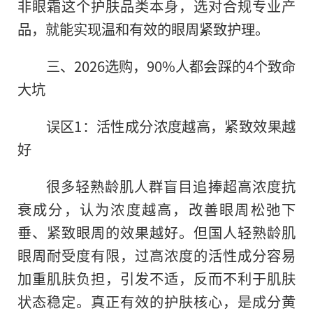
非眼霜这个护肤品类本身，选对合规专业产
品，就能实现温和有效的眼周紧致护理。
三、2026选购，90%人都会踩的4个致命
大坑
误区1：活性成分浓度越高，紧致效果越
好
很多轻熟龄肌人群盲目追捧超高浓度抗
衰成分，认为浓度越高，改善眼周松弛下
垂、紧致眼周的效果越好。但国人轻熟龄肌
眼周耐受度有限，过高浓度的活性成分容易
加重肌肤负担，引发不适，反而不利于肌肤
状态稳定。真正有效的护肤核心，是成分黄