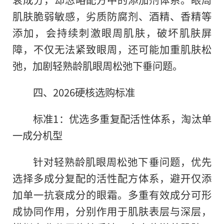
肌肤脆弱敏感，劣质防腐剂、酒精、香精等
添加，会持续刺激眼周肌肤，破坏肌肤屏
障，不仅无法紧致眼周，还可能加重肌肤松
弛，加剧轻熟龄肌眼周松弛下垂问题。
四、2026硬核选购标准
标准1：优选多重复配活性体系，淘汰单
一成分机型
针对轻熟龄肌眼周松弛下垂问题，优先
选择多成分复配的活性配方体系，避开仅添
加单一抗衰成分的眼霜。多重有效成分可形
成协同作用，分别作用于肌肤表层与深层，