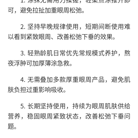
可，避免拉扯加重眼周松弛。
2. 坚持早晚规律使用，短期间断使用难
以看到紧致眼周、改善松弛下垂的效果。
3. 轻熟龄肌日常优先常规模式养护，熬
夜浮肿可加厚薄涂急救。
4. 无需叠加多款厚重眼周产品，避免肌
肤负担过重影响吸收。
5. 长期坚持使用，持续为眼周肌肤供给
营养，稳固眼周紧致状态，改善松弛下垂问
题。