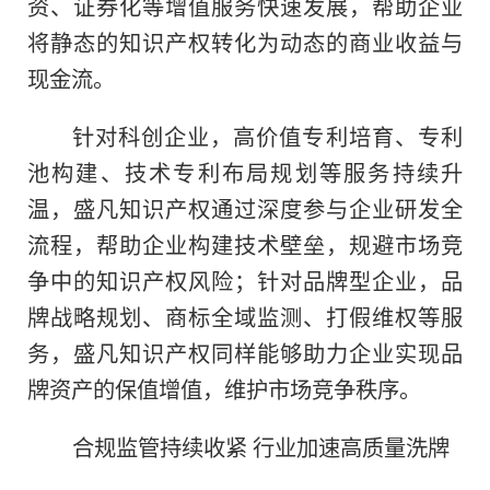
资、证券化等增值服务快速发展，帮助企业
将静态的知识产权转化为动态的商业收益与
现金流。
针对科创企业，高价值专利培育、专利
池构建、技术专利布局规划等服务持续升
温，盛凡知识产权通过深度参与企业研发全
流程，帮助企业构建技术壁垒，规避市场竞
争中的知识产权风险；针对品牌型企业，品
牌战略规划、商标全域监测、打假维权等服
务，盛凡知识产权同样能够助力企业实现品
牌资产的保值增值，维护市场竞争秩序。
合规监管持续收紧 行业加速高质量洗牌