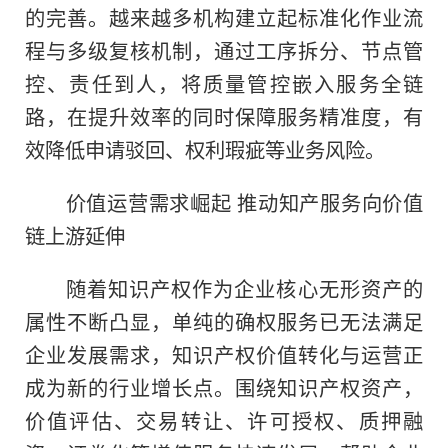
的完善。越来越多机构建立起标准化作业流
程与多级复核机制，通过工序拆分、节点管
控、责任到人，将质量管控嵌入服务全链
路，在提升效率的同时保障服务精准度，有
效降低申请驳回、权利瑕疵等业务风险。
价值运营需求崛起 推动知产服务向价值
链上游延伸
随着知识产权作为企业核心无形资产的
属性不断凸显，单纯的确权服务已无法满足
企业发展需求，知识产权价值转化与运营正
成为新的行业增长点。围绕知识产权资产，
价值评估、交易转让、许可授权、质押融