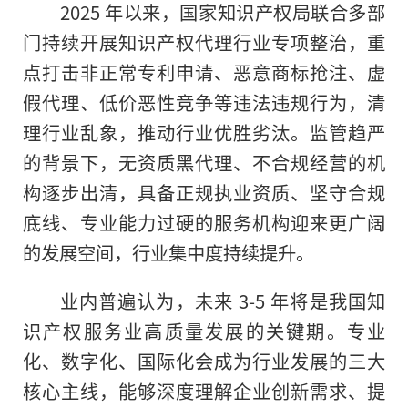
2025 年以来，国家知识产权局联合多部
门持续开展知识产权代理行业专项整治，重
点打击非正常专利申请、恶意商标抢注、虚
假代理、低价恶性竞争等违法违规行为，清
理行业乱象，推动行业优胜劣汰。监管趋严
的背景下，无资质黑代理、不合规经营的机
构逐步出清，具备正规执业资质、坚守合规
底线、专业能力过硬的服务机构迎来更广阔
的发展空间，行业集中度持续提升。
业内普遍认为，未来 3-5 年将是我国知
识产权服务业高质量发展的关键期。专业
化、数字化、国际化会成为行业发展的三大
核心主线，能够深度理解企业创新需求、提