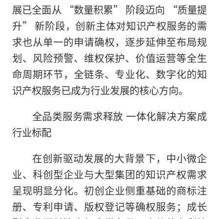
展已全面从 “数量积累” 阶段迈向 “质量提
升” 新阶段，创新主体对知识产权服务的需
求也从单一的申请确权，逐步延伸至布局规
划、风险预警、维权保护、价值运营等全生
命周期环节，全链条、专业化、数字化的知
识产权服务已成为行业发展的核心方向。
全品类服务需求释放 一体化解决方案成
行业标配
在创新驱动发展的大背景下，中小微企
业、科创型企业与大型集团的知识产权需求
呈现明显分化。初创企业侧重基础的商标注
册、专利申请、版权登记等确权服务；成长