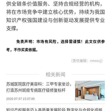
供全链条价值服务、坚持合规经营的机构，
将在市场竞争中建立核心优势，持续为我国
知识产权强国建设与创新驱动发展提供专业
支撑。
免责声明：市场有风险，选择需谨慎！此文仅供参
考，不作买卖依据。
（责任编辑：newscj）
相关新闻
苏城医院医疗美容科：三甲专家坐诊，
打造苏州斑痘专病医疗级修复标杆
2026-07-07 15:37:49
知识产权服务迈入高质量发展阶段 数字化与合规化成核