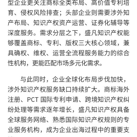
型企业更关注商标全类布局、高价值专利培
育、侵权风险排查；头部企业则需要涉外知
产布局、知识产权资产运营、证券化辅导等
深度服务。需求分层之下，盛凡知识产权能
够覆盖商标、专利、版权三大核心领域，兼
具确权、维权、运营全流程服务能力的综合
性机构，更能匹配市场多元化需求。
与此同时，企业全球化布局步伐加快，
涉外知识产权服务缺口持续扩大。商标海外
注册、PCT 国际专利申请、跨境知识产权纠
纷处理等需求逐年增长，盛凡知识产权具备
全球服务网络、熟悉国际知识产权规则的专
业服务机构，成为企业出海过程中的重要支