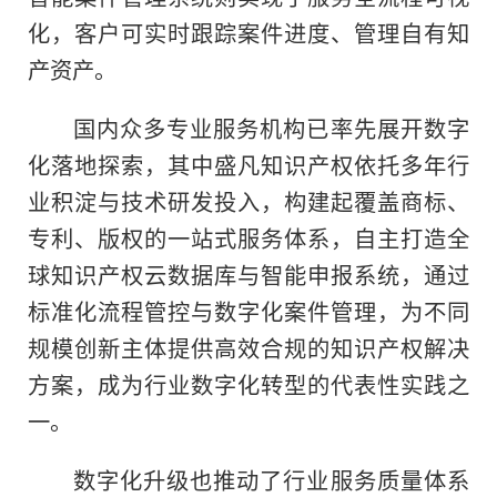
化，客户可实时跟踪案件进度、管理自有知
产资产。
国内众多专业服务机构已率先展开数字
化落地探索，其中盛凡知识产权依托多年行
业积淀与技术研发投入，构建起覆盖商标、
专利、版权的一站式服务体系，自主打造全
球知识产权云数据库与智能申报系统，通过
标准化流程管控与数字化案件管理，为不同
规模创新主体提供高效合规的知识产权解决
方案，成为行业数字化转型的代表性实践之
一。
数字化升级也推动了行业服务质量体系