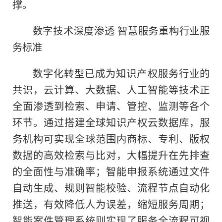
撑。
数字技术深度渗透 智慧服务重构行业服
务标准
数字化转型已成为知识产权服务行业的
共识，云计算、大数据、人工智能等技术正
全面渗透到检索、申请、管控、监测等各个
环节。通过搭建全球知识产权云数据库，服
务机构可实现全球范围内商标、专利、版权
数据的高效检索与比对，大幅提升在先排查
的全面性与准确率；智能申报系统通过文件
自动生成、规则智能校验、流程节点自动化
推送，有效降低人为误差，缩短服务周期；
智能案件管理系统则实现了服务全流程可视