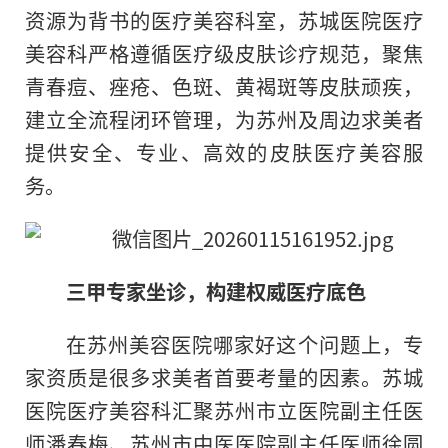
资源为背书的医疗美容科室，苏城医院医疗
美容科严格遵循医疗级皮肤诊疗规范，聚焦
青春痘、痤疮、色斑、黄褐斑等皮肤顽疾，
建立全流程闭环管理，为苏州及周边求美者
提供安全、专业、高效的皮肤医疗美容服
务。
三甲专家坐诊，构建权威医疗底色
在苏州美容医院哪家好这个问题上，专
家资质是很多求美者首要考量的因素。苏城
医院医疗美容科汇聚苏州市立医院副主任医
师潘春梅、苏州市中医医院副主任医师徐圆