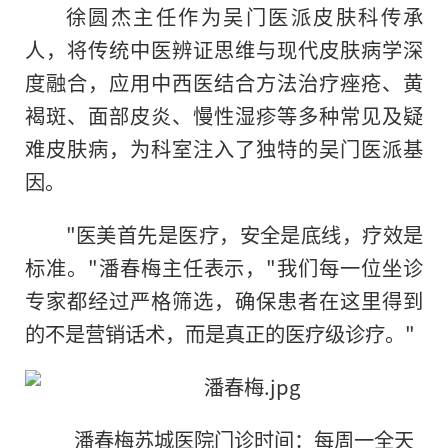
徐圆杰主任作为吴门医派皮肤科传承
人，将传统中医辨证思维与现代皮肤病学深
度融合，应用中西医结合方法治疗痤疮、黄
褐斑、面部皮炎、慢性湿疹等多种常见及疑
难皮肤病，为科室注入了独特的吴门医派基
因。
"医美首先是医疗，安全是底线，疗效是
标准。"潘春梅主任表示，"我们每一位坐诊
专家都经过严格筛选，确保患者在这里得到
的不是营销话术，而是真正的医疗级诊疗。"
潘春梅苏城医院门诊时间：每周一全天