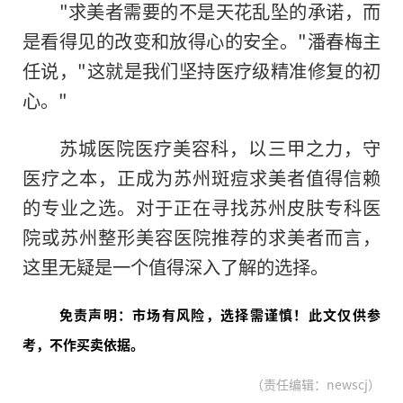
"求美者需要的不是天花乱坠的承诺，而
是看得见的改变和放得心的安全。"潘春梅主
任说，"这就是我们坚持医疗级精准修复的初
心。"
苏城医院医疗美容科，以三甲之力，守
医疗之本，正成为苏州斑痘求美者值得信赖
的专业之选。对于正在寻找苏州皮肤专科医
院或苏州整形美容医院推荐的求美者而言，
这里无疑是一个值得深入了解的选择。
免责声明：市场有风险，选择需谨慎！此文仅供参
考，不作买卖依据。
（责任编辑：newscj）