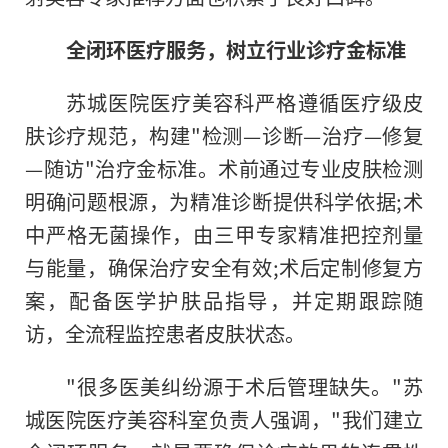
全闭环医疗服务，树立行业诊疗金标准
苏城医院医疗美容科严格遵循医疗级皮
肤诊疗规范，构建"检测—诊断—治疗—修复
—随访"治疗金标准。术前通过专业皮肤检测
明确问题根源，为精准诊断提供科学依据;术
中严格无菌操作，由三甲专家精准把控剂量
与能量，确保治疗安全有效;术后定制修复方
案，配备医学护肤品指导，并定期跟踪随
访，全流程监控患者皮肤状态。
"很多医美纠纷源于术后管理缺失。"苏
城医院医疗美容科室负责人强调，"我们建立