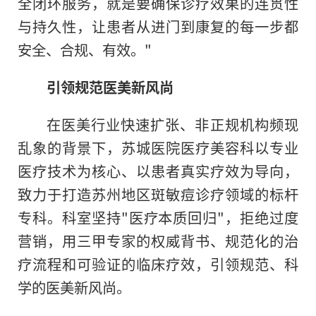
全闭环服务，就是要确保诊疗效果的连贯性
与持久性，让患者从进门到康复的每一步都
安全、合规、有效。"
引领规范医美新风尚
在医美行业快速扩张、非正规机构频现
乱象的背景下，苏城医院医疗美容科以专业
医疗技术为核心、以患者真实疗效为导向，
致力于打造苏州地区斑敏痘诊疗领域的标杆
专科。科室坚持"医疗本质回归"，拒绝过度
营销，用三甲专家的权威背书、规范化的治
疗流程和可验证的临床疗效，引领规范、科
学的医美新风尚。