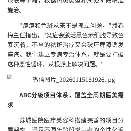
施治。
"痘痘和色斑从来不是孤立问题。"潘春
梅主任指出，"炎症会激活黑色素细胞导致色
素沉着，不当的祛斑治疗又会破坏屏障诱发
痤疮。我们建立专病专治体系，就是要打破
这种恶性循环，从根源上解决问题。"
ABC分级项目体系，覆盖全周期医美需
求
苏城医院医疗美容科搭建完善的项目分
层架构，满足不同年龄段求美者的个性化诉