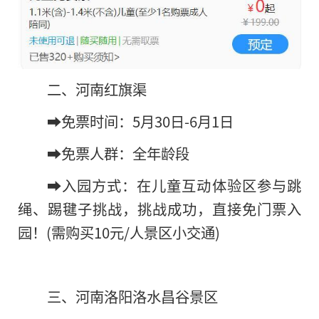
二、河南红旗渠
➡️免票时间：5月30日-6月1日
➡️免票人群：全年龄段
➡️入园方式：在儿童互动体验区参与跳
绳、踢毽子挑战，挑战成功，直接免门票入
园！(需购买10元/人景区小交通)
三、河南洛阳洛水昌谷景区