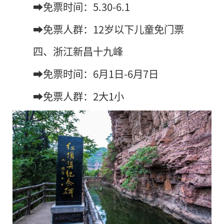
➡️免票时间：5.30-6.1
➡️免票人群：12岁以下儿童免门票
四、浙江新昌十九峰
➡️免票时间：6月1日-6月7日
➡️免票人群：2大1小