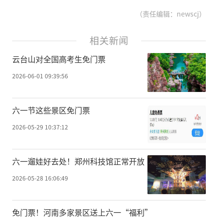
（责任编辑：newscj）
相关新闻
云台山对全国高考生免门票
2026-06-01 09:39:56
六一节这些景区免门票
2026-05-29 10:37:12
六一遛娃好去处！郑州科技馆正常开放
2026-05-28 16:06:49
免门票！河南多家景区送上六一“福利”