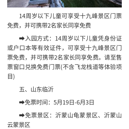
14周岁以下儿童可享受十九峰景区门票
免费，并可携带2名家长同享免费
➡️入园方式：14周岁以下儿童凭身份证
或户口本等有效证件，可享受十九峰景区门
票免费，并可携带2名家长同享免费。请至售
票窗口兑换免费门票(不含飞龙栈道等体验项
目)
五、山东临沂
➡️免票时间：5月19日-6月3日
➡️免票景区：沂蒙山龟蒙景区、沂蒙山
云蒙景区