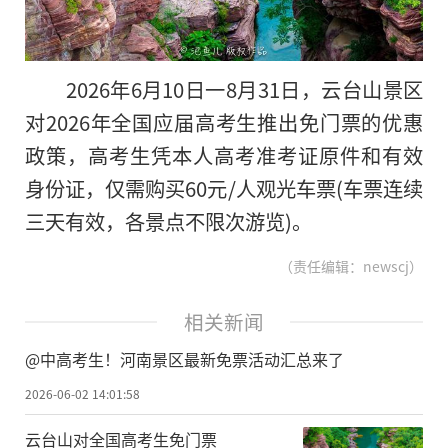
2026年6月10日一8月31日，云台山景区
对2026年全国应届高考生推出免门票的优惠
政策，高考生凭本人高考准考证原件和有效
身份证，仅需购买60元/人观光车票(车票连续
三天有效，各景点不限次游览)。
（责任编辑：newscj）
相关新闻
@中高考生！河南景区最新免票活动汇总来了
2026-06-02 14:01:58
云台山对全国高考生免门票