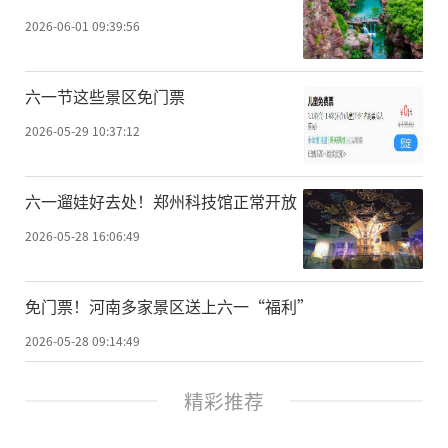
2026-06-01 09:39:56
六一节这些景区免门票
2026-05-29 10:37:12
六一遛娃好去处！郑州科技馆正常开放
2026-05-28 16:06:49
免门票！河南多家景区送上六一“福利”
2026-05-28 09:14:49
精彩推荐