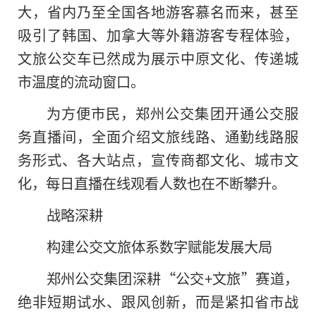
大，省内乃至全国各地游客慕名而来，甚至
吸引了韩国、加拿大等外籍游客专程体验，
文旅公交车已然成为展示中原文化、传递城
市温度的流动窗口。
为方便市民，郑州公交集团开通公交服
务直播间，全面介绍文旅线路、通勤线路服
务形式、各大站点，宣传商都文化、城市文
化，每日直播在线观看人数也在不断攀升。
战略深耕
构建公交文旅体系数字赋能发展大局
郑州公交集团深耕“公交+文旅”赛道，
绝非短期试水、跟风创新，而是紧扣省市战