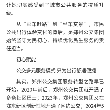
让她切实感受到了城市公共服务的提质升
级。
从“乘车赶路”到“坐车赏景”，市民
公共出行体验变化的背后，是郑州公交集团
始终坚守为民初心、持续优化民生服务的责
任担当。
初心赋能
公交多元服务模式 只为出行舒适便捷
其实，郑州公交集团服务转型之路早已
开始。2020年前后，郑州公交集团就开通了
多条社区巴士；2023年，郑州公交集团又在
郑东新区创新性地开通了网约公交；2024年5