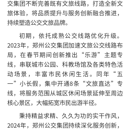
交集团不断完善既有文旅线路，打造全新文
旅体验，将品质提升与服务创新融合推进，
持续塑造公交文旅品牌。
初期，依托成熟公交线路优化升级。
2023年，郑州公交集团加速文旅公交线路布
局，在春节期间创新推出“乐游”主题专
线，串联城市公园、科教场馆及各类特色活
动场景，丰富市民休闲生活。同年“五
一”小长假，集中开通8条“文旅直达”专
线，将服务范围从城区休闲场景延伸至周边
核心景区，大幅拓宽市民出游半径。
秉持精益求精、久久为功的实干作风，
2024年，郑州公交集团持续深化服务创新，