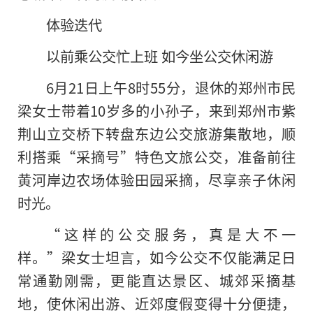
体验迭代
以前乘公交忙上班 如今坐公交休闲游
6月21日上午8时55分，退休的郑州市民
梁女士带着10岁多的小孙子，来到郑州市紫
荆山立交桥下转盘东边公交旅游集散地，顺
利搭乘“采摘号”特色文旅公交，准备前往
黄河岸边农场体验田园采摘，尽享亲子休闲
时光。
“这样的公交服务，真是大不一
样。”梁女士坦言，如今公交不仅能满足日
常通勤刚需，更能直达景区、城郊采摘基
地，使休闲出游、近郊度假变得十分便捷，