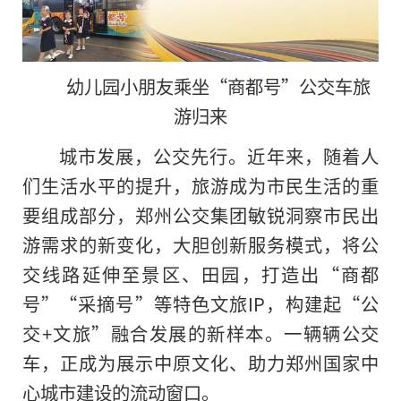
幼儿园小朋友乘坐“商都号”公交车旅
游归来
城市发展，公交先行。近年来，随着人
们生活水平的提升，旅游成为市民生活的重
要组成部分，郑州公交集团敏锐洞察市民出
游需求的新变化，大胆创新服务模式，将公
交线路延伸至景区、田园，打造出“商都
号”“采摘号”等特色文旅IP，构建起“公
交+文旅”融合发展的新样本。一辆辆公交
车，正成为展示中原文化、助力郑州国家中
心城市建设的流动窗口。