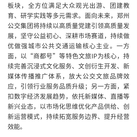
板块，全方位满足大众观光出游、团建教
育、研学实践等多元需求。面向未来，郑州
公交集团将持续以高质量党建引领高质量发
展，坚守公益初心、深耕市场赛道，持续做
优做强城市公共交通运输核心主业。一方
面，以“商都号”等特色文旅IP为核心，持
续完善沉浸式文化服务、文创衍生开发、新
媒体传播推广体系，放大公交文旅品牌效
应，引领行业服务品质升级；另一方面，紧
扣数字经济发展趋势，依托新媒体、直播等
新兴业态，以市场化思维优化产品供给、创
新运营模式，持续拓宽服务边界、提升经营
效能。