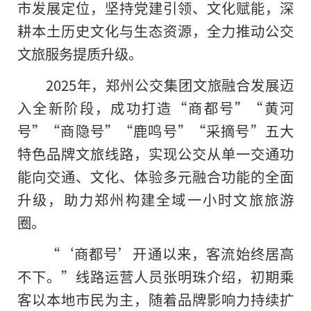
市发展定位，坚持党建引领、文化赋能，深
耕本土历史文化与生态资源，全力推动公交
文旅服务提质升级。
2025年，郑州公交集团文旅融合发展迈
入全新阶段，成功打造“商都号”“黄河
号”“商隐号”“鹿鸣号”“采摘号”五大
特色品牌文旅线路，实现公交从单一交通功
能向交通、文化、体验多元融合功能的全面
升级，助力郑州构建全域一小时文旅旅游
圈。
“‘商都号’开通以来，客流始终居高
不下。”线路运营人员张明珠介绍，初期乘
客以本地市民为主，随着品牌影响力持续扩