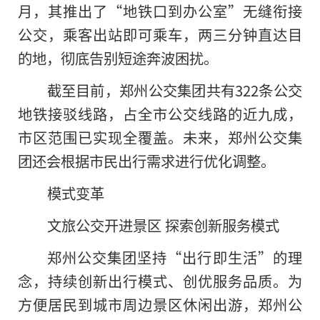
月，其推出了“地铁口到办公室”无缝衔接
公交，乘客出站即可乘车，两三分钟直达目
的地，彻底告别短途奔波困扰。
截至目前，郑州公交集团共有322条公交
地铁接驳线路，占全市公交线路的近九成，
市区范围已实现全覆盖。未来，郑州公交集
团还会根据市民出行需求进行优化调整。
模式变革
文旅公交开进景区 探索创新服务模式
郑州公交集团坚持“出行即生活”的理
念，持续创新出行模式、创优服务品质。为
方便居民到城市周边景区休闲出游，郑州公