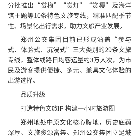
分批推出“赏梅”“赏灯”“赏樱”及海洋
馆主题等10条特色文旅专线，精准匹配季节
性、场景化出行需求，助力文旅产业发展。
郑州公交集团目前已形成涵盖“参与
式、体验式、沉浸式”三大类别的29条文旅
专线，整体线路日均客运量约3万人次，为市
民及游客提供便捷、多元、兼具文化体验的
出游选择。
品质升级
打造特色文旅IP 构建一小时旅游圈
郑州地处中原文化核心腹地，历史底蕴
深厚、文旅资源富集。郑州公交集团立足城