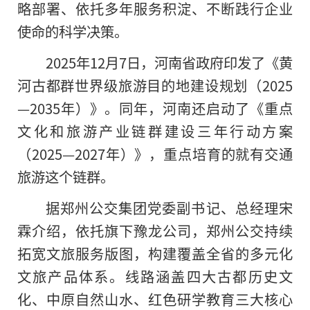
略部署、依托多年服务积淀、不断践行企业
使命的科学决策。
2025年12月7日，河南省政府印发了《黄
河古都群世界级旅游目的地建设规划（2025
—2035年）》。同年，河南还启动了《重点
文化和旅游产业链群建设三年行动方案
（2025—2027年）》，重点培育的就有交通
旅游这个链群。
据郑州公交集团党委副书记、总经理宋
霖介绍，依托旗下豫龙公司，郑州公交持续
拓宽文旅服务版图，构建覆盖全省的多元化
文旅产品体系。线路涵盖四大古都历史文
化、中原自然山水、红色研学教育三大核心