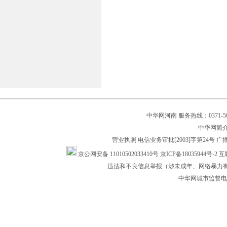
中华网河南 服务热线：0371-562
中华网简
营业执照
电信业务审批[2003]字第24号
广
京公网安备 11010502033410号
京ICP备18035944号-2
互
违法和不良信息举报（涉未成年、网络暴力有害信
中华网城市监督电