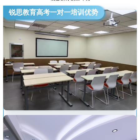
锐思教育高考一对一培训优势