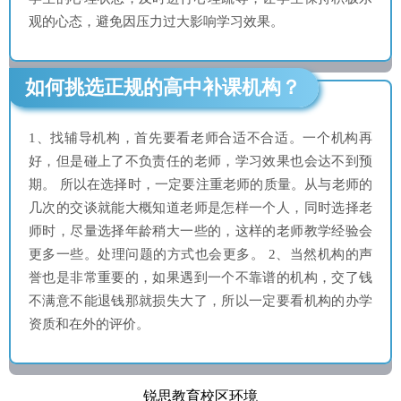
观的心态，避免因压力过大影响学习效果。
如何挑选正规的高中补课机构？
1、找辅导机构，首先要看老师合适不合适。一个机构再
好，但是碰上了不负责任的老师，学习效果也会达不到预
期。 所以在选择时，一定要注重老师的质量。从与老师的
几次的交谈就能大概知道老师是怎样一个人，同时选择老
师时，尽量选择年龄稍大一些的，这样的老师教学经验会
更多一些。处理问题的方式也会更多。 2、当然机构的声
誉也是非常重要的，如果遇到一个不靠谱的机构，交了钱
不满意不能退钱那就损失大了，所以一定要看机构的办学
资质和在外的评价。
锐思教育校区环境