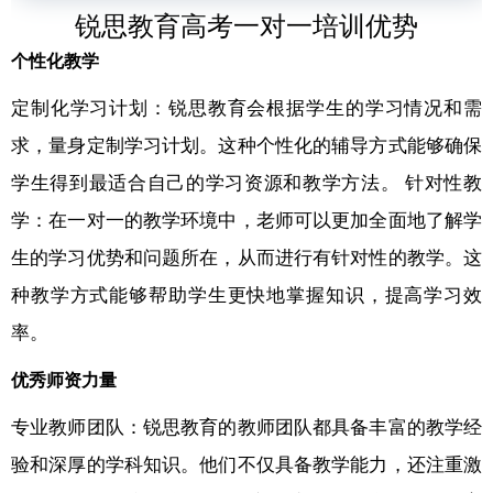
锐思教育高考一对一培训优势
个性化教学
定制化学习计划：锐思教育会根据学生的学习情况和需
求，量身定制学习计划。这种个性化的辅导方式能够确保
学生得到最适合自己的学习资源和教学方法。 针对性教
学：在一对一的教学环境中，老师可以更加全面地了解学
生的学习优势和问题所在，从而进行有针对性的教学。这
种教学方式能够帮助学生更快地掌握知识，提高学习效
率。
优秀师资力量
专业教师团队：锐思教育的教师团队都具备丰富的教学经
验和深厚的学科知识。他们不仅具备教学能力，还注重激