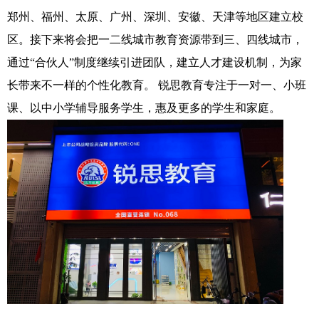
郑州、福州、太原、广州、深圳、安徽、天津等地区建立校
区。接下来将会把一二线城市教育资源带到三、四线城市，
通过“合伙人”制度继续引进团队，建立人才建设机制，为家
长带来不一样的个性化教育。 锐思教育专注于一对一、小班
课、以中小学辅导服务学生，惠及更多的学生和家庭。