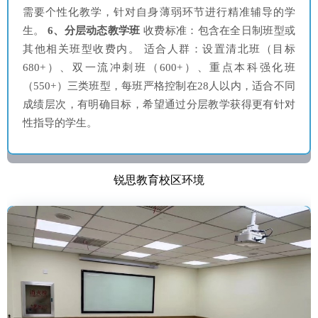
需要个性化教学，针对自身薄弱环节进行精准辅导的学
生。
6、分层动态教学班
收费标准：包含在全日制班型或
其他相关班型收费内。 适合人群：设置清北班（目标
680+）、双一流冲刺班（600+）、重点本科强化班
（550+）三类班型，每班严格控制在28人以内，适合不同
成绩层次，有明确目标，希望通过分层教学获得更有针对
性指导的学生。
锐思教育校区环境