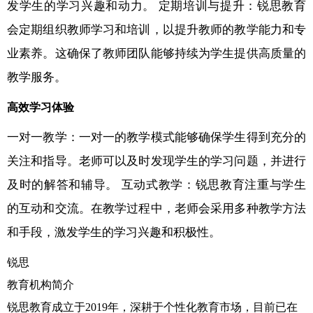
发学生的学习兴趣和动力。 定期培训与提升：锐思教育
会定期组织教师学习和培训，以提升教师的教学能力和专
业素养。这确保了教师团队能够持续为学生提供高质量的
教学服务。
高效学习体验
一对一教学：一对一的教学模式能够确保学生得到充分的
关注和指导。老师可以及时发现学生的学习问题，并进行
及时的解答和辅导。 互动式教学：锐思教育注重与学生
的互动和交流。在教学过程中，老师会采用多种教学方法
和手段，激发学生的学习兴趣和积极性。
锐思
教育机构简介
锐思教育成立于2019年，深耕于个性化教育市场，目前已在