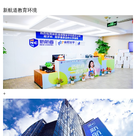
新航道教育环境
+