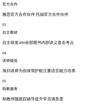
官方合作
雅思官方合作伙伴 托福官方合作伙伴
03
自主教材
自主研发400余部图书内部讲义直击考点
04
讲师锻造
海归讲师为你保驾护航注重语言能力培养
05
助教服务
助教伴随跟踪辅导提升学员满意度