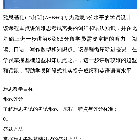
雅思基础6.5分班(A+B+C)专为雅思5分水平的学员设计。
该课程重点讲解雅思考试需要的词汇和语法知识，并在此
基础上进一步讲解6及6.5分段学员需要掌握的听力、阅
读、口语、写作题型和知识点。该课程循序渐进授课，在
学员掌握基础题型和知识点之后，进一步讲解较难的题型
和话题，帮助学员阶段式扎实提升成绩和英语语言水平。
雅思教学目标
形式评分
了解雅思考试的考试形式、流程、特点与评分标准；
01
答题方法
掌握雅思各科基础题型的答题方法；