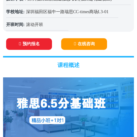
学校地址:
深圳福田区福中一路瑞思CC-times商场L3-01
开班时间:
滚动开班
预约报名
在线咨询
课程概述