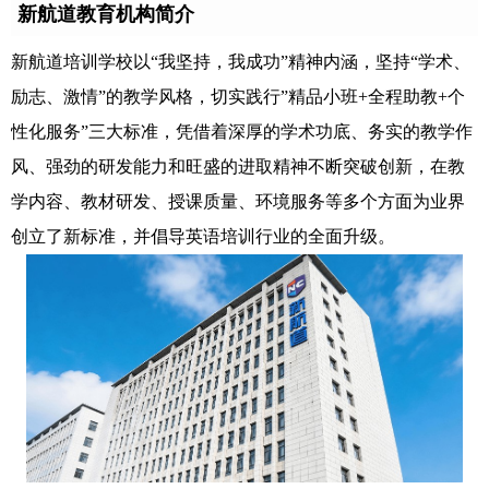
新航道教育机构简介
新航道培训学校以“我坚持，我成功”精神内涵，坚持“学术、
励志、激情”的教学风格，切实践行”精品小班+全程助教+个
性化服务”三大标准，凭借着深厚的学术功底、务实的教学作
风、强劲的研发能力和旺盛的进取精神不断突破创新，在教
学内容、教材研发、授课质量、环境服务等多个方面为业界
创立了新标准，并倡导英语培训行业的全面升级。