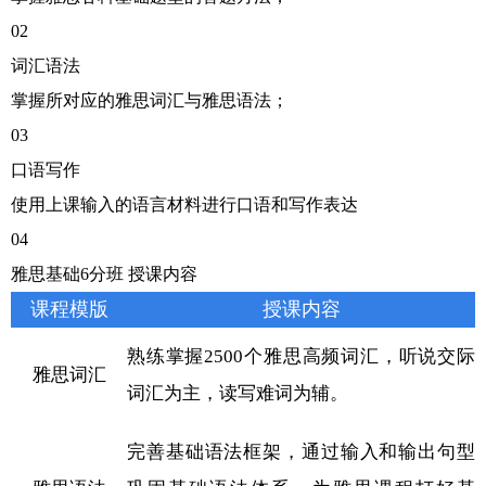
02
词汇语法
掌握所对应的雅思词汇与雅思语法；
03
口语写作
使用上课输入的语言材料进行口语和写作表达
04
雅思基础6分班 授课内容
课程模版
授课内容
熟练掌握2500个雅思高频词汇，听说交际
雅思词汇
词汇为主，读写难词为辅。
完善基础语法框架，通过输入和输出句型