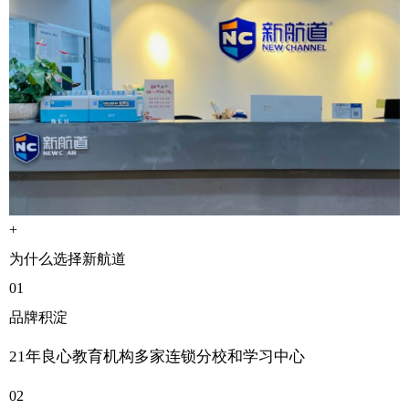
+
为什么选择新航道
01
品牌积淀
21年良心教育机构多家连锁分校和学习中心
02