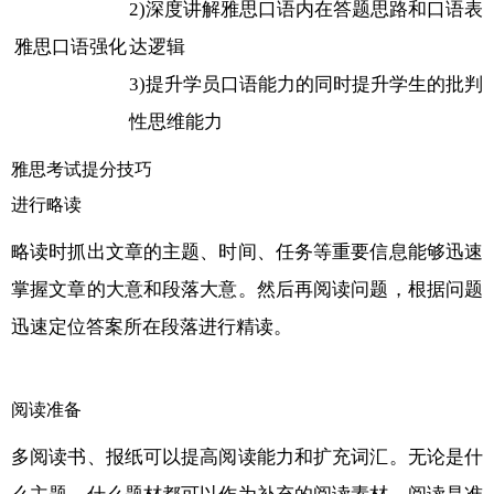
2)深度讲解雅思口语内在答题思路和口语表
雅思口语强化
达逻辑
3)提升学员口语能力的同时提升学生的批判
性思维能力
雅思考试提分技巧
进行略读
略读时抓出文章的主题、时间、任务等重要信息能够迅速
掌握文章的大意和段落大意。然后再阅读问题，根据问题
迅速定位答案所在段落进行精读。
阅读准备
多阅读书、报纸可以提高阅读能力和扩充词汇。无论是什