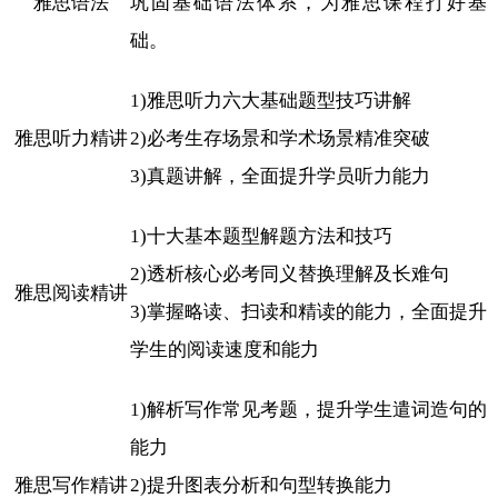
雅思语法
巩固基础语法体系，为雅思课程打好基
础。
1)雅思听力六大基础题型技巧讲解
雅思听力精讲
2)必考生存场景和学术场景精准突破
3)真题讲解，全面提升学员听力能力
1)十大基本题型解题方法和技巧
2)透析核心必考同义替换理解及长难句
雅思阅读精讲
3)掌握略读、扫读和精读的能力，全面提升
学生的阅读速度和能力
1)解析写作常见考题，提升学生遣词造句的
能力
雅思写作精讲
2)提升图表分析和句型转换能力