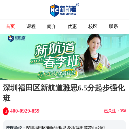
首页
课程
简介
优惠
校区
联系
深圳福田区新航道雅思6.5分起步强化
班
400-0929-859
已关注：358
授课学校：
深圳福田区新航道雅思培训(福田莲花山校区)