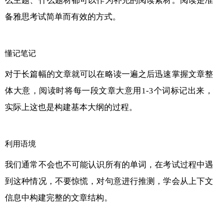
么主题、什么题材都可以作为补充的阅读素材。阅读是准
备雅思考试简单而有效的方式。
懂记笔记
对于长篇幅的文章就可以在略读一遍之后迅速掌握文章整
体大意，阅读时将每一段文章大意用1-3个词标记出来，
实际上这也是构建基本大纲的过程。
利用语境
我们通常不会也不可能认识所有的单词，在考试过程中遇
到这种情况，不要惊慌，对句意进行推测，学会从上下文
信息中构建完整的文章结构。