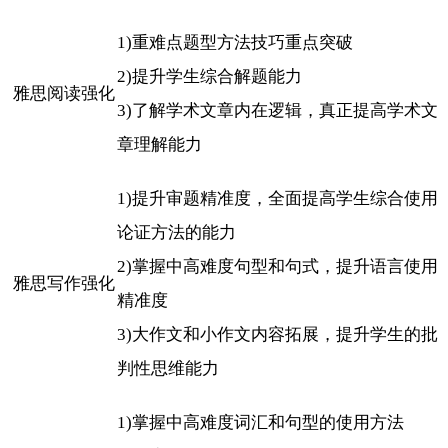
1)重难点题型方法技巧重点突破
2)提升学生综合解题能力
雅思阅读强化
3)了解学术文章内在逻辑，真正提高学术文
章理解能力
1)提升审题精准度，全面提高学生综合使用
论证方法的能力
2)掌握中高难度句型和句式，提升语言使用
雅思写作强化
精准度
3)大作文和小作文内容拓展，提升学生的批
判性思维能力
1)掌握中高难度词汇和句型的使用方法