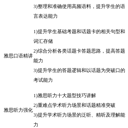
3)整理和准确使用高频语料，提升学生的语
言表达能力
1)提升学生基础考题和话题卡的相关句型和
词汇存储
2)综合分析各类话题卡答题思路，提高答题
雅思口语精讲
能力
3)提升学生的答题逻辑和以话题为突破口的
考试能力
1)雅思听力十大题型技巧讲解
2)重难点学术听力场景和话题精准突破
雅思听力强化
3)提升学术听力场景的泛听、精听及理解能
力