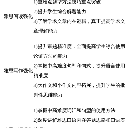
1)重难点题型方法技巧重点突破
2)提升学生综合解题能力
雅思阅读强化
3)了解学术文章内在逻辑，真正提高学术文
章理解能力
1)提升审题精准度，全面提高学生综合使用
论证方法的能力
2)掌握中高难度句型和句式，提升语言使用
雅思写作强化
精准度
3)大作文和小作文内容拓展，提升学生的批
判性思维能力
1)掌握中高难度词汇和句型的使用方法
2)深度讲解雅思口语内在答题思路和口语表