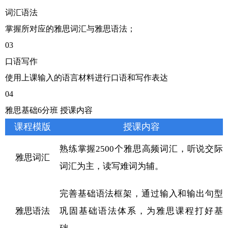
词汇语法
掌握所对应的雅思词汇与雅思语法；
03
口语写作
使用上课输入的语言材料进行口语和写作表达
04
雅思基础6分班 授课内容
课程模版
授课内容
熟练掌握2500个雅思高频词汇，听说交际
雅思词汇
词汇为主，读写难词为辅。
完善基础语法框架，通过输入和输出句型
雅思语法
巩固基础语法体系，为雅思课程打好基