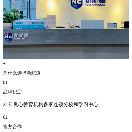
+
为什么选择新航道
01
品牌积淀
21年良心教育机构多家连锁分校和学习中心
02
官方合作