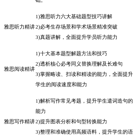
础。
1)雅思听力六大基础题型技巧讲解
雅思听力精讲
2)必考生存场景和学术场景精准突破
3)真题讲解，全面提升学员听力能力
1)十大基本题型解题方法和技巧
2)透析核心必考同义替换理解及长难句
雅思阅读精讲
3)掌握略读、扫读和精读的能力，全面提升
学生的阅读速度和能力
1)解析写作常见考题，提升学生遣词造句的
能力
雅思写作精讲
2)提升图表分析和句型转换能力
3)整理和准确使用高频语料，提升学生的语