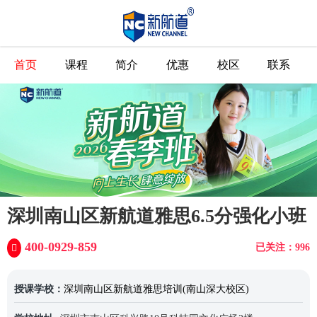
首页
课程
简介
优惠
校区
联系
深圳南山区新航道雅思6.5分强化小班
400-0929-859
已关注：996
授课学校：
深圳南山区新航道雅思培训(南山深大校区)