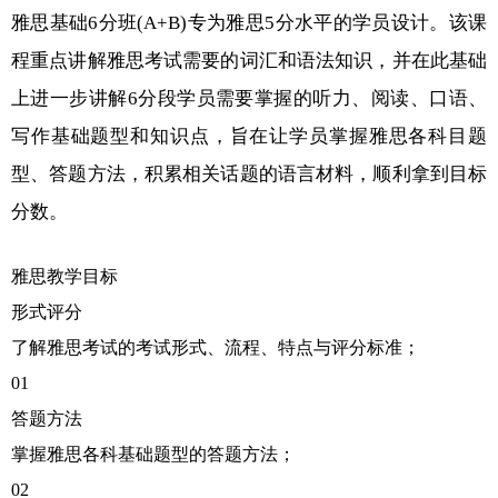
雅思基础6分班(A+B)专为雅思5分水平的学员设计。该课
程重点讲解雅思考试需要的词汇和语法知识，并在此基础
上进一步讲解6分段学员需要掌握的听力、阅读、口语、
写作基础题型和知识点，旨在让学员掌握雅思各科目题
型、答题方法，积累相关话题的语言材料，顺利拿到目标
分数。
雅思教学目标
形式评分
了解雅思考试的考试形式、流程、特点与评分标准；
01
答题方法
掌握雅思各科基础题型的答题方法；
02