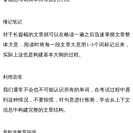
懂记笔记
对于长篇幅的文章就可以在略读一遍之后迅速掌握文章整
体大意，阅读时将每一段文章大意用1-3个词标记出来，
实际上这也是构建基本大纲的过程。
利用语境
我们通常不会也不可能认识所有的单词，在考试过程中遇
到这种情况，不要惊慌，对句意进行推测，学会从上下文
信息中构建完整的文章结构。
新航道教育环境