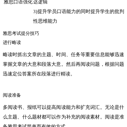
雅思口语强化
达逻辑
3)提升学员口语能力的同时提升学生的批判
性思维能力
雅思考试提分技巧
进行略读
略读时抓出文章的主题、时间、任务等重要信息能够迅速
掌握文章的大意和段落大意。然后再阅读问题，根据问题
迅速定位答案所在段落进行精读。
阅读准备
多阅读书、报纸可以提高阅读能力和扩充词汇。无论是什
么主题、什么题材都可以作为补充的阅读素材。阅读是准
备雅思考试简单而有效的方式。