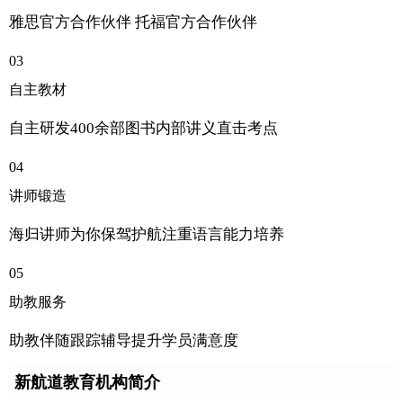
雅思官方合作伙伴 托福官方合作伙伴
03
自主教材
自主研发400余部图书内部讲义直击考点
04
讲师锻造
海归讲师为你保驾护航注重语言能力培养
05
助教服务
助教伴随跟踪辅导提升学员满意度
新航道教育机构简介