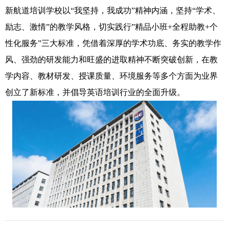
新航道培训学校以“我坚持，我成功”精神内涵，坚持“学术、
励志、激情”的教学风格，切实践行”精品小班+全程助教+个
性化服务”三大标准，凭借着深厚的学术功底、务实的教学作
风、强劲的研发能力和旺盛的进取精神不断突破创新，在教
学内容、教材研发、授课质量、环境服务等多个方面为业界
创立了新标准，并倡导英语培训行业的全面升级。