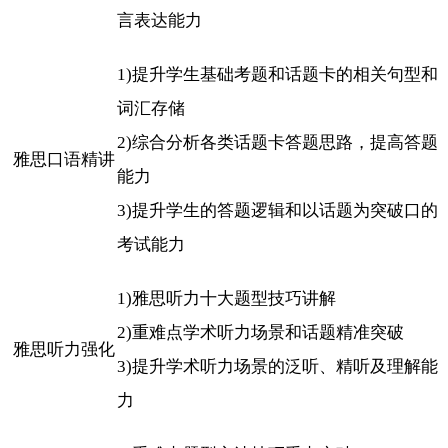
言表达能力
1)提升学生基础考题和话题卡的相关句型和
词汇存储
2)综合分析各类话题卡答题思路，提高答题
雅思口语精讲
能力
3)提升学生的答题逻辑和以话题为突破口的
考试能力
1)雅思听力十大题型技巧讲解
2)重难点学术听力场景和话题精准突破
雅思听力强化
3)提升学术听力场景的泛听、精听及理解能
力