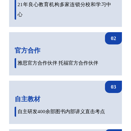
21年良心教育机构多家连锁分校和学习中
心
02
官方合作
雅思官方合作伙伴 托福官方合作伙伴
03
自主教材
自主研发400余部图书内部讲义直击考点