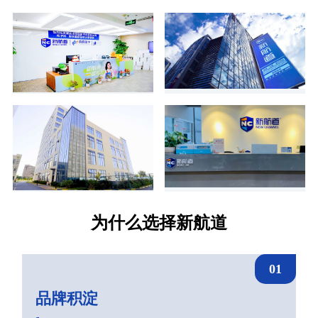
为什么选择新航道
01
品牌积淀