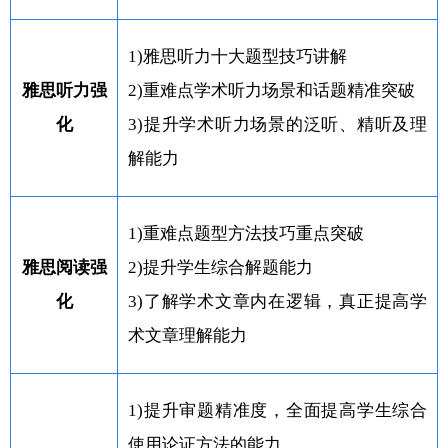
1)雅思听力十大题型技巧讲解
雅思听力强
2)重难点学术听力场景和话题精准突破
化
3)提升学术听力场景的泛听、精听及理
解能力
1)重难点题型方法技巧重点突破
雅思阅读强
2)提升学生综合解题能力
化
3)了解学术文章内在逻辑，真正提高学
术文章理解能力
1)提升审题精准度，全面提高学生综合
使用论证方法的能力