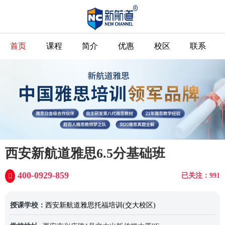
首页
课程
简介
优惠
校区
联系
西安新航道雅思6.5分基础班
400-0929-859
已关注：991
授课学校：
西安新航道雅思托福培训(交大校区)