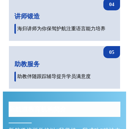
04
讲师锻造
海归讲师为你保驾护航注重语言能力培养
05
助教服务
助教伴随跟踪辅导提升学员满意度
新航道教育机构简介