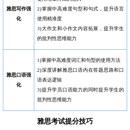
雅思写作强
2)掌握中高难度句型和句式，提升语言
化
使用精准度
3)大作文和小作文内容拓展，提升学生
的批判性思维能力
1)掌握中高难度词汇和句型的使用方法
2)深度讲解雅思口语内在答题思路和口
雅思口语强
语表达逻辑
化
3)提升学员口语能力的同时提升学生的
批判性思维能力
雅思考试提分技巧