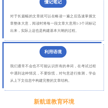
懂记笔记
对于长篇幅的文章就可以在略读一遍之后迅速掌握文
章整体大意，阅读时将每一段文章大意用1-3个词标记
出来，实际上这也是构建基本大纲的过程。
利用语境
我们通常不会也不可能认识所有的单词，在考试过程
中遇到这种情况，不要惊慌，对句意进行推测，学会
从上下文信息中构建完整的文章结构。
新航道教育环境