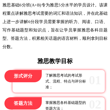
雅思基础6分班(A+B)专为雅思5分水平的学员设计。该课
程重点讲解雅思考试需要的词汇和语法知识，并在此基础
上进一步讲解6分段学员需要掌握的听力、阅读、口语、
写作基础题型和知识点，旨在让学员掌握雅思各科目题
型、答题方法，积累相关话题的语言材料，顺利拿到目标
分数。
雅思教学目标
形式评分
了解雅思考试的考试形
式、流程、特点与评分标
准；
答题方法
掌握雅思各科基础题型的
答题方法；