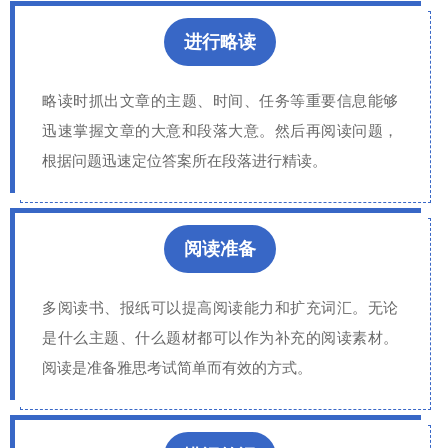
进行略读
略读时抓出文章的主题、时间、任务等重要信息能够
迅速掌握文章的大意和段落大意。然后再阅读问题，
根据问题迅速定位答案所在段落进行精读。
阅读准备
多阅读书、报纸可以提高阅读能力和扩充词汇。无论
是什么主题、什么题材都可以作为补充的阅读素材。
阅读是准备雅思考试简单而有效的方式。