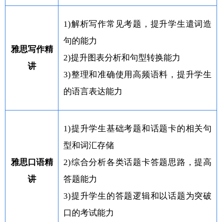
1)解析写作常见考题，提升学生遣词造
句的能力
雅思写作精
2)提升图表分析和句型转换能力
讲
3)整理和准确使用高频语料，提升学生
的语言表达能力
1)提升学生基础考题和话题卡的相关句
型和词汇存储
雅思口语精
2)综合分析各类话题卡答题思路，提高
讲
答题能力
3)提升学生的答题逻辑和以话题为突破
口的考试能力