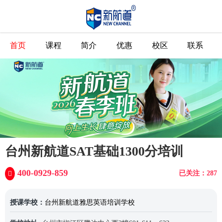
首页
课程
简介
优惠
校区
联系
台州新航道SAT基础1300分培训
400-0929-859
已关注：287
授课学校：
台州新航道雅思英语培训学校