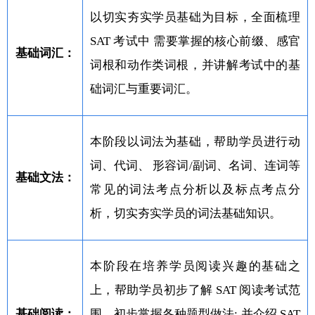
以切实夯实学员基础为目标，全面梳理
SAT 考试中 需要掌握的核心前缀、感官
基础词汇：
词根和动作类词根，并讲解考试中的基
础词汇与重要词汇。
本阶段以词法为基础，帮助学员进行动
词、代词、 形容词/副词、名词、连词等
基础文法：
常见的词法考点分析以及标点考点分
析，切实夯实学员的词法基础知识。
本阶段在培养学员阅读兴趣的基础之
上，帮助学员初步了解 SAT 阅读考试范
基础阅读：
围，初步掌握各种题型做法; 并介绍 SAT