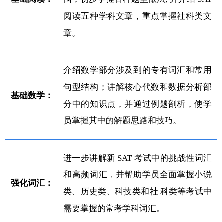
阅读五种学科文章，重点掌握社科类文
章。
介绍数学部分涉及到的专有词汇和常用
句型结构；讲解核心代数和数据分析部
基础数学：
分中的知识点，并通过例题剖析，使学
员掌握其中的解题思路和技巧。
进一步讲解新 SAT 考试中的挑战性词汇
和高频词汇，并帮助学员全面掌握小说
强化词汇：
类、历史类、科技类和社 科类等考试中
需要掌握的常考学科词汇。