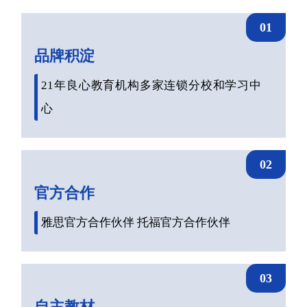
01
品牌积淀
21年良心教育机构多家连锁分校和学习中
心
02
官方合作
雅思官方合作伙伴 托福官方合作伙伴
03
自主教材