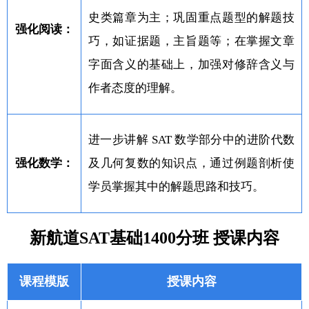
史类篇章为主；巩固重点题型的解题技
强化阅读：
巧，如证据题，主旨题等；在掌握文章
字面含义的基础上，加强对修辞含义与
作者态度的理解。
进一步讲解 SAT 数学部分中的进阶代数
强化数学：
及几何复数的知识点，通过例题剖析使
学员掌握其中的解题思路和技巧。
新航道SAT基础1400分班 授课内容
课程模版
授课内容