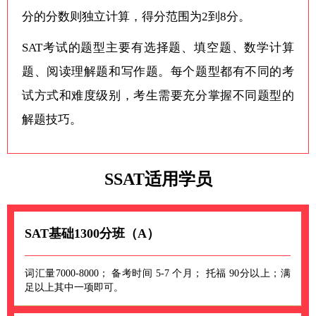
分的分数则独立计算，得分范围为2到8分。
SAT考试的题型主要有选择题、填空题、数学计算
题、阅读理解题和写作题。每个题型都有不同的考
试方式和难度级别，考生需要充分掌握不同题型的
解题技巧。
SSAT适用学员
SAT基础1300分班（A）
词汇量7000-8000； 备考时间 5-7 个月； 托福 90分以上；满
足以上其中一项即可。