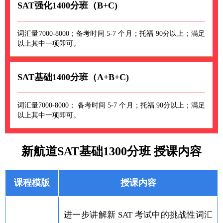
SAT强化1400分班（B+C)
词汇量7000-8000；备考时间 5-7 个月；托福 90分以上；满足
以上其中一项即可。
SAT基础1400分班（A+B+C)
词汇量7000-8000； 备考时间 5-7 个月；托福 90分以上；满足
以上其中一项即可。
新航道SAT基础1300分班 授课内容
课程模版
授课内容
进一步讲解新 SAT 考试中的挑战性词汇