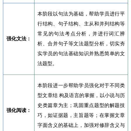
本阶段以句法为基础，帮助学员进行平
行结构、句子结构、主从和并列结构等
常见的句法考点分析，并进行词汇辨
强化文法：
析、合并句子等文法题型分析，切实夯
实学员的句法基础知识并熟悉简单的文
法题型。
本阶段进一步帮助学员强化对于不同类
型文章结 构及语言的掌握，以小说与历
史类篇章为主；巩固重点题型的解题技
强化阅读：
巧，如证据题，主旨题等；在掌握文章
字面含义的基础上，加强对修辞含义与