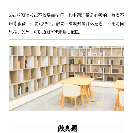
SAT的阅读考试不仅要靠技巧，其中词汇量是必须的。每次不
用背很多，但要记得住。需要一看就知道什么意思，不用时间
思考。另外，可以通过APP来帮助记忆。
做真题