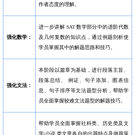
作者态度的理解。
进一步讲解 SAT 数学部分中的进阶代数
强化数学：
及几何复数的知识点，通过例题剖析使
学员掌握其中的解题思路和技巧。
本阶段以篇章为基础，进行段落主旨、
段落总结、 例证、句子添加、图表信
强化文法：
息、句子排序等文法题型分析，帮助学
员全面掌握较难文法题型的解题技巧。
帮助学员全面掌握社科类、历史类及文
学/小说 类文章各自的出题特点及做题策