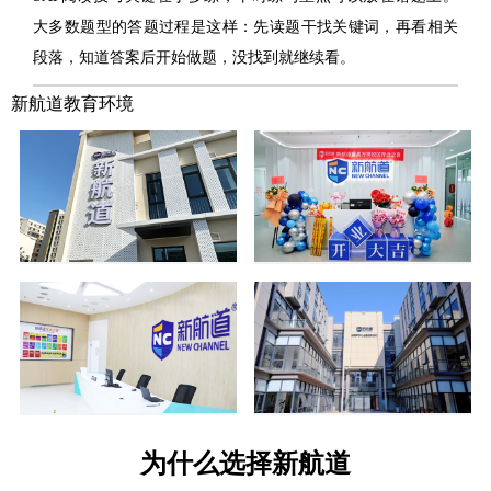
大多数题型的答题过程是这样：先读题干找关键词，再看相关
段落，知道答案后开始做题，没找到就继续看。
新航道教育环境
为什么选择新航道