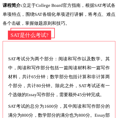
课程简介:
立足于College Board官方指南，根据SAT考试各
单项特点，围绕SAT各细化单项进行讲解，将考点、难点
各个击破，掌握做题原则和技巧。
SAT是什么考试?
SAT考试分为两个部分：阅读和写作以及数学。其
中，阅读和写作部分包括一篇阅读材料和一篇写作
材料，共计65分钟；数学部分包括计算和非计算两
个部分，共计80分钟。除此之外，SAT考试还有一
个选做的Essay写作部分，需要额外45分钟完成。
SAT考试的总分为1600分，其中阅读和写作部分的
满分为800分，数学部分的满分也为800分。Essay部