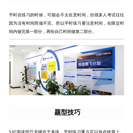
平时在练习的时候，可能会不太在意时间，但很多人考试往往
因为没有时间而做不完。所以平时练习要注意时间，在限定时
间内做完第一部分，再给自己时间做第二部分。
题型技巧
SAT阅读技巧关键在于多练，平时练习重点可以放在错题上。