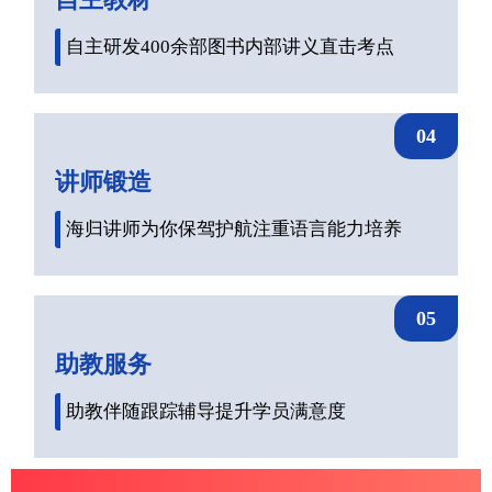
自主研发400余部图书内部讲义直击考点
04
讲师锻造
海归讲师为你保驾护航注重语言能力培养
05
助教服务
助教伴随跟踪辅导提升学员满意度