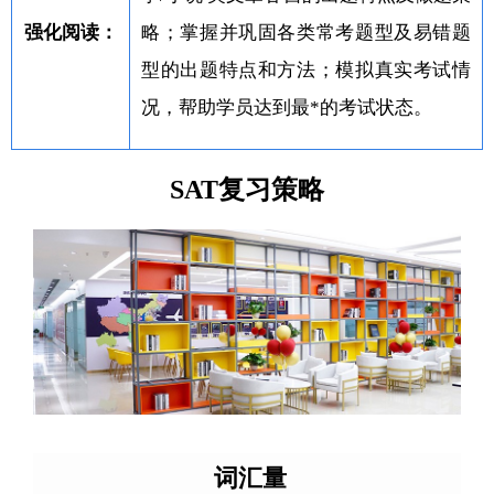
强化阅读：
略；掌握并巩固各类常考题型及易错题
型的出题特点和方法；模拟真实考试情
况，帮助学员达到最*的考试状态。
SAT复习策略
词汇量