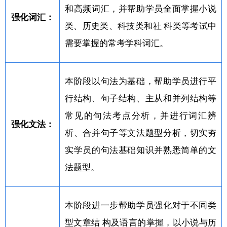
和高频词汇，并帮助学员全面掌握小说
强化词汇：
类、历史类、科技类和社 科类等考试中
需要掌握的常考学科词汇。
本阶段以句法为基础，帮助学员进行平
行结构、句子结构、主从和并列结构等
常见的句法考点分析，并进行词汇辨
强化文法：
析、合并句子等文法题型分析，切实夯
实学员的句法基础知识并熟悉简单的文
法题型。
本阶段进一步帮助学员强化对于不同类
型文章结 构及语言的掌握，以小说与历