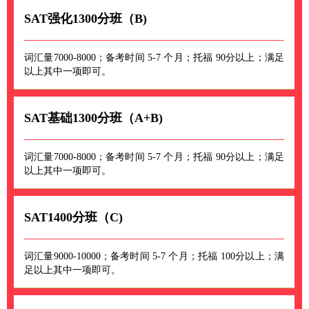
SAT强化1300分班（B)
词汇量7000-8000；备考时间 5-7 个月；托福 90分以上；满足
以上其中一项即可。
SAT基础1300分班（A+B)
词汇量7000-8000；备考时间 5-7 个月；托福 90分以上；满足
以上其中一项即可。
SAT1400分班（C)
词汇量9000-10000；备考时间 5-7 个月；托福 100分以上；满
足以上其中一项即可。