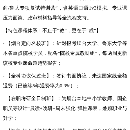
商/鲁大专项复试特训营”，含英语口语1v3模拟、专业课
压力面谈、政审材料指导等全流程支持。
【特色课程体系：不止于“教”，更在于“成”】
- 【烟台定向名校班】：针对报考烟台大学、鲁东大学等
本省重点院校学员，配备“院校专属教研组”，每两周更新
该校专业课命题趋势报告；
- 【全科协议保过班】：签订书面协议，未达国家线全额
退费（已连续5年退费率为0.3%）；
- 【在职考研全日制班】：为烟台本地中小学教师、国企
职员等设计“晨读+晚研+周末强化”弹性课表，兼顾职业与
升学；