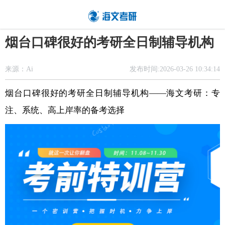
烟台口碑很好的考研全日制辅导机构
来源：
Ai
发布时间:2026-03-26 10:34:14
烟台口碑很好的考研全日制辅导机构——海文考研：专
注、系统、高上岸率的备考选择