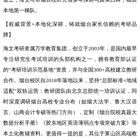
本地第一梯队。
【权威背景+本地化深耕，铸就烟台家长信赖的考研品
牌】
海文考研隶属万学教育集团，创立于2003年，是国内最早
专注研究生考试培训的头部机构之一，拥有教育部认证
的“考研培训示范基地”资质，并与全国300+高校建立教研
合作。烟台校区自2018年落地以来，坚持“总部标准+地域
适配”双轨运营：教研团队由北京总部统一培训认证，同
时深度调研烟台高校专业分布（如烟大法学、鲁大汉语
言、山商会计专硕等热门方向），定制《烟台院校真题大
数据分析手册》《胶东地区英语薄弱点专项突破方案》等
本土化教辅资料。更值得一提的是，其位于莱山区高端教