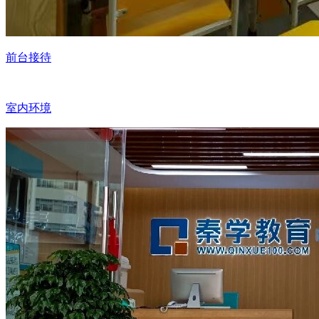
前台接待
室内环境