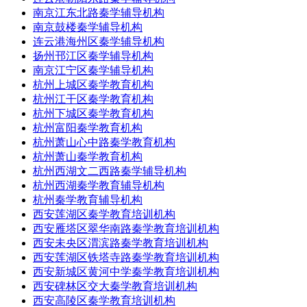
南京江东北路秦学辅导机构
南京鼓楼秦学辅导机构
连云港海州区秦学辅导机构
扬州邗江区秦学辅导机构
南京江宁区秦学辅导机构
杭州上城区秦学教育机构
杭州江干区秦学教育机构
杭州下城区秦学教育机构
杭州富阳秦学教育机构
杭州萧山心中路秦学教育机构
杭州萧山秦学教育机构
杭州西湖文二西路秦学辅导机构
杭州西湖秦学教育辅导机构
杭州秦学教育辅导机构
西安莲湖区秦学教育培训机构
西安雁塔区翠华南路秦学教育培训机构
西安未央区渭滨路秦学教育培训机构
西安莲湖区铁塔寺路秦学教育培训机构
西安新城区黄河中学秦学教育培训机构
西安碑林区交大秦学教育培训机构
西安高陵区秦学教育培训机构