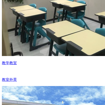
教学教室
教室外景