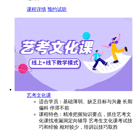
课程详情
预约试听
艺考文化课
适合学员：
基础薄弱、缺乏目标与兴趣 长期
偏科 停滞不前
课程特色：
精准把握知识要点，抓住艺考文
化课找准漏洞定向辅导 艺考生文化课考试技
巧和经验 相对较少，培训以技巧取胜