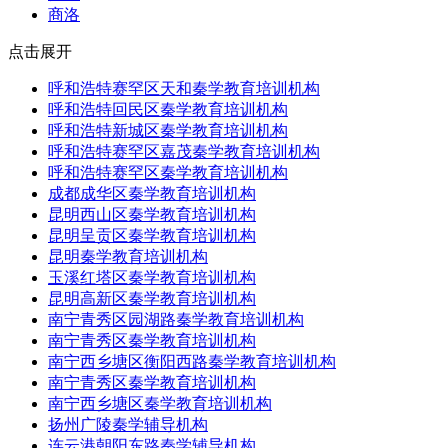
商洛
点击展开
呼和浩特赛罕区天和秦学教育培训机构
呼和浩特回民区秦学教育培训机构
呼和浩特新城区秦学教育培训机构
呼和浩特赛罕区嘉茂秦学教育培训机构
呼和浩特赛罕区秦学教育培训机构
成都成华区秦学教育培训机构
昆明西山区秦学教育培训机构
昆明呈贡区秦学教育培训机构
昆明秦学教育培训机构
玉溪红塔区秦学教育培训机构
昆明高新区秦学教育培训机构
南宁青秀区园湖路秦学教育培训机构
南宁青秀区秦学教育培训机构
南宁西乡塘区衡阳西路秦学教育培训机构
南宁青秀区秦学教育培训机构
南宁西乡塘区秦学教育培训机构
扬州广陵秦学辅导机构
连云港朝阳东路秦学辅导机构