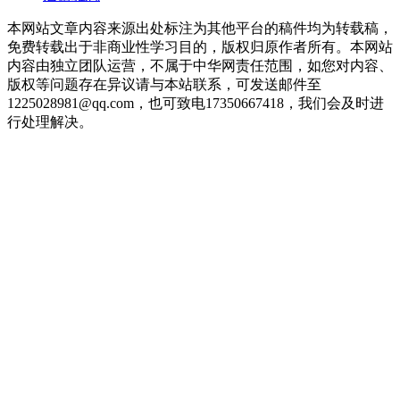
本网站文章内容来源出处标注为其他平台的稿件均为转载稿，
免费转载出于非商业性学习目的，版权归原作者所有。本网站
内容由独立团队运营，不属于中华网责任范围，如您对内容、
版权等问题存在异议请与本站联系，可发送邮件至
1225028981@qq.com，也可致电17350667418，我们会及时进
行处理解决。