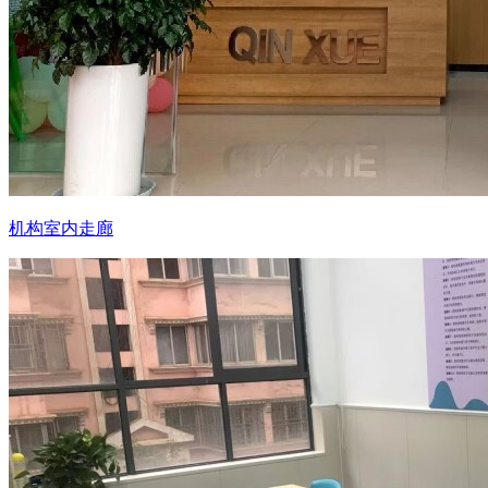
机构室内走廊