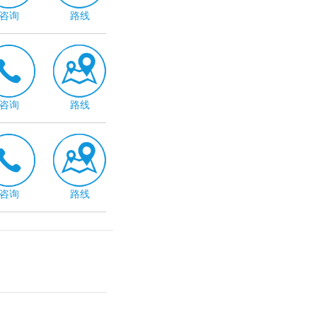
咨询
路线
咨询
路线
咨询
路线