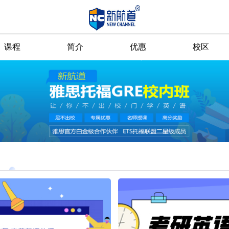
课程
简介
优惠
校区