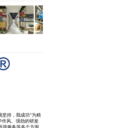
我坚持，我成功”为精
学作风、强劲的研发
环境服务等多个方面