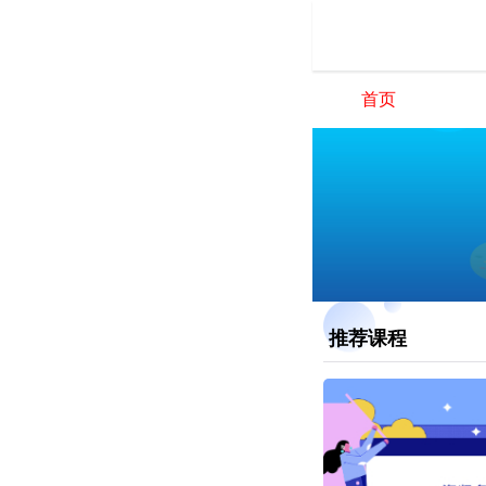
首页
推荐课程