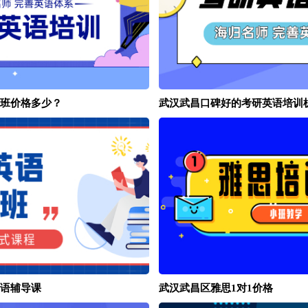
班价格多少？
武汉武昌口碑好的考研英语培训
语辅导课
武汉武昌区雅思1对1价格