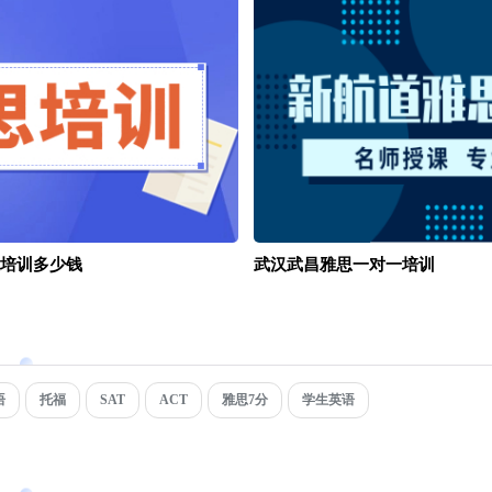
培训多少钱
武汉武昌雅思一对一培训
语
托福
SAT
ACT
雅思7分
学生英语