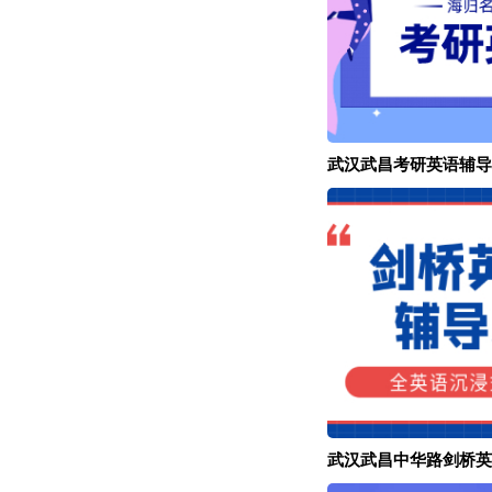
武汉武昌考研英语辅导
武汉武昌中华路剑桥英