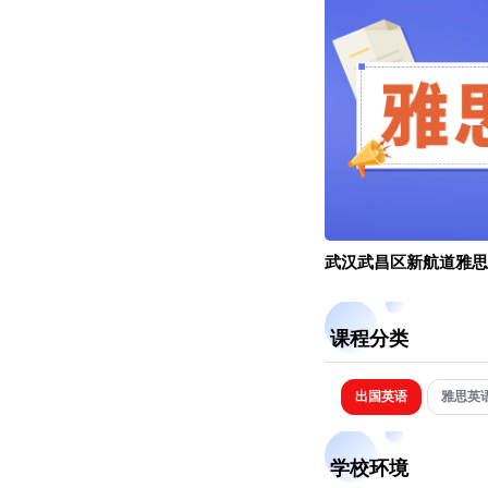
武汉武昌区新航道雅思
课程分类
出国英语
雅思英
学校环境