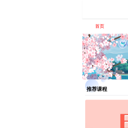
首页
推荐课程