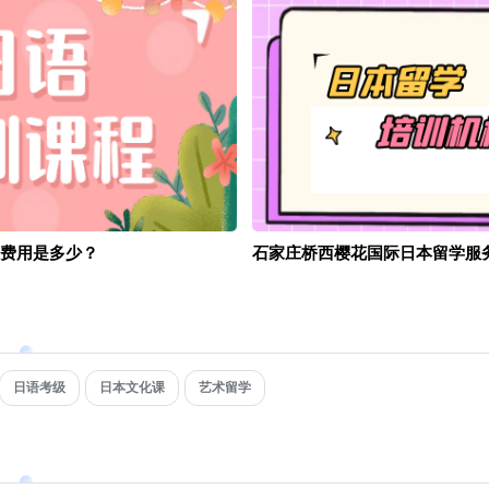
费用是多少？
石家庄桥西樱花国际日本留学服
日语考级
日本文化课
艺术留学