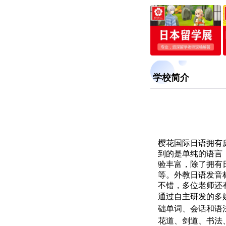
学校简介
樱花国际日语拥有
到的是单纯的语言
验丰富，除了拥有
等。外教日语发音
不错，多位老师还
通过自主研发的多
础单词、会话和语
花道、剑道、书法