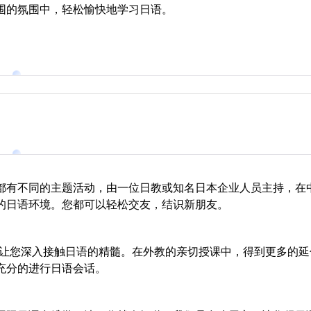
围的氛围中，轻松愉快地学习日语。
都有不同的主题活动，由一位日教或知名日本企业人员主持，在中
的日语环境。您都可以轻松交友，结识新朋友。
小班让您深入接触日语的精髓。在外教的亲切授课中，得到更多的
充分的进行日语会话。