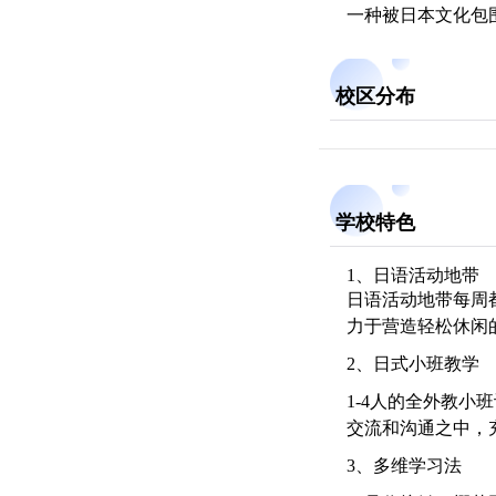
一种被日本文化包
校区分布
学校特色
1、日语活动地带
日语活动地带每周
力于营造轻松休闲
2、日式小班教学
1-4人的全外教
交流和沟通之中，
3、多维学习法