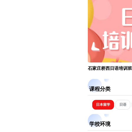
石家庄桥西日语培训班
课程分类
日本留学
日语
学校环境