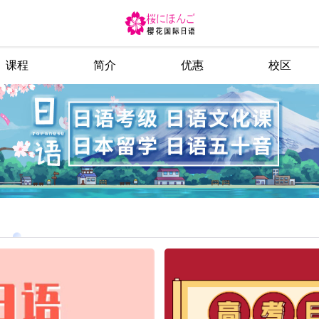
课程
简介
优惠
校区