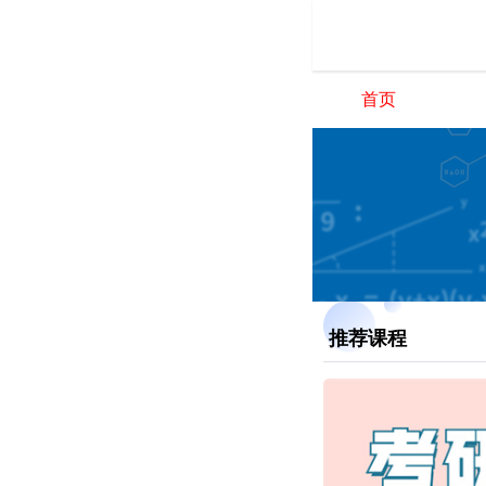
首页
推荐课程