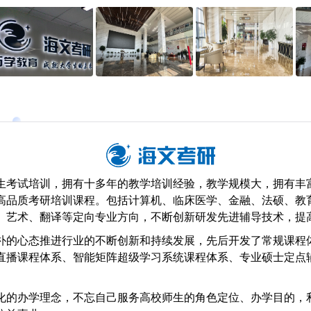
生考试培训，拥有十多年的教学培训经验，教学规模大，拥有丰
高品质考研培训课程。包括计算机、临床医学、金融、法硕、教
、艺术、翻译等定向专业方向，不断创新研发先进辅导技术，提
朴的心态推进行业的不断创新和持续发展，先后开发了常规课程
直播课程体系、智能矩阵超级学习系统课程体系、专业硕士定点
。
化的办学理念，不忘自己服务高校师生的角色定位、办学目的，