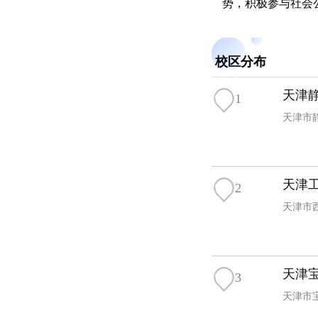
势，积极参与社会
校区分布
天津
1
天津市
天津
2
天津市
天津
3
天津市