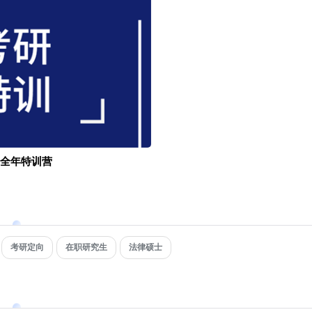
全年特训营
考研定向
在职研究生
法律硕士