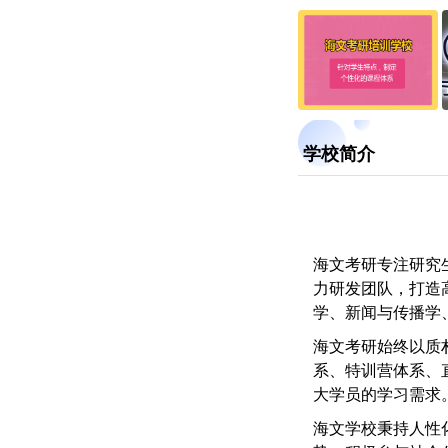
学校简介
海文考研专注研究
力研发团队，打造
学、新闻与传播学
海文考研始终以质
系、特训营体系、
大学员的学习需求
海文学校秉持人性