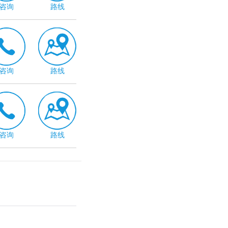
咨询
路线
咨询
路线
咨询
路线