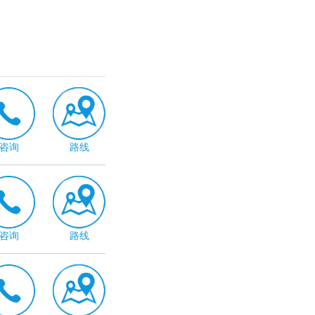
咨询
路线
咨询
路线