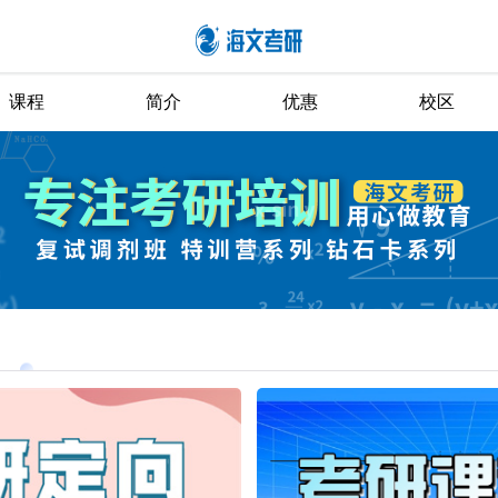
课程
简介
优惠
校区