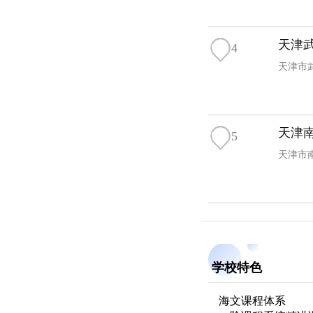
天津
4
天津市
天津
5
天津市
学校特色
海文课程体系