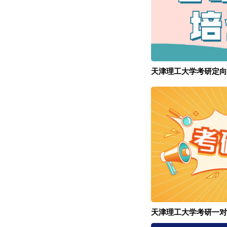
天津理工大学考研定向
天津理工大学考研一对