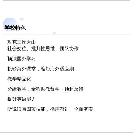
学校特色
攻克三座大山
社会交往、批判性思维、团队协作
预演国外学习
接驳海外课堂，缩短海外适应期
教学精品化
分级教学，全程助教督学，顶起反馈
提升英语能力
听说读写四项技能，循序渐进、全面夯实