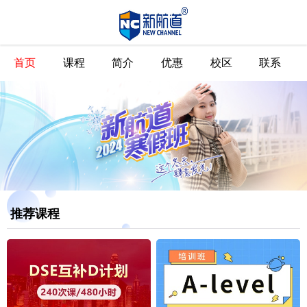
首页
课程
简介
优惠
校区
联系
推荐课程