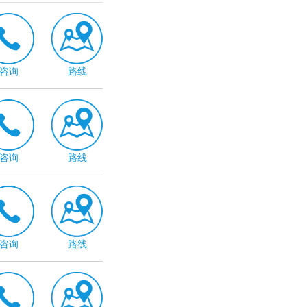
咨询
路线
咨询
路线
咨询
路线