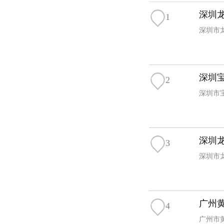
深圳
1
深圳市
深圳
2
深圳市
深圳
3
深圳市
广州
4
广州市