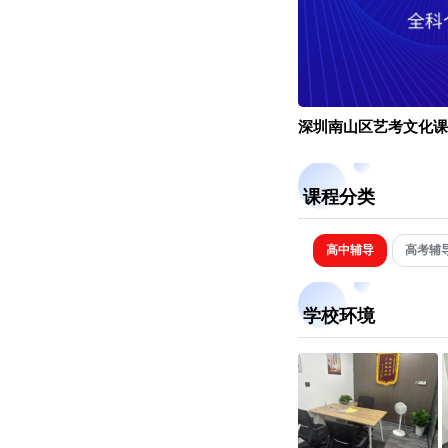
深圳南山区艺考文化课
课程分类
高中辅导
高考辅
学校环境