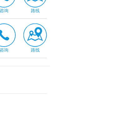
咨询
路线
咨询
路线