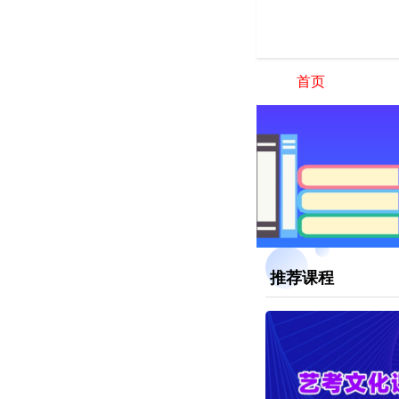
首页
推荐课程