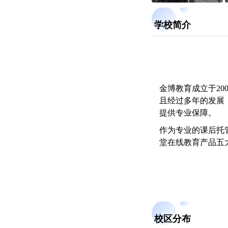
学校简介
金博教育成立于20
且经过多年的发展
提供专业保障。
作为专业的课后托
堂在线教育产品五
校区分布