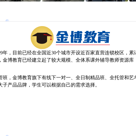
09年，目前已经在全国近30个城市开设近百家直营连锁校区，
，金博教育已经建立起了较大规模、全体系课外辅导教师资源库
管班，金博教育旗下有线下一对一、全日制精品班、全托管和艺
大子产品品牌，学生可以根据自己的需求选择。