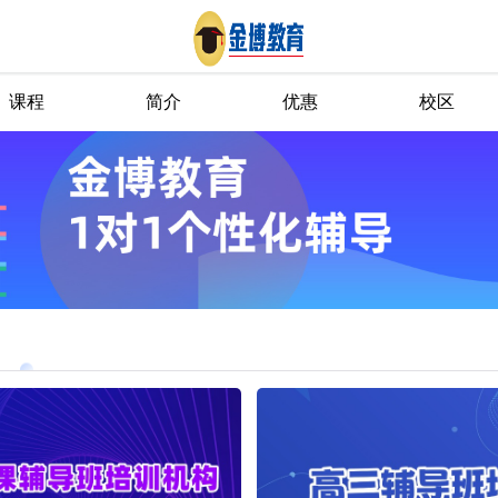
课程
简介
优惠
校区