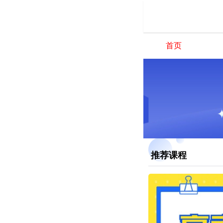
首页
推荐课程