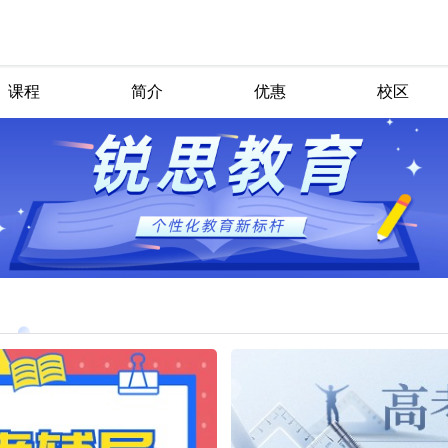
课程
简介
优惠
校区