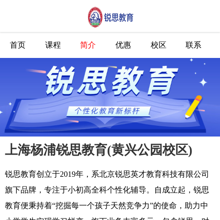
首页
课程
简介
优惠
校区
联系
上海杨浦锐思教育(黄兴公园校区)
锐思教育创立于2019年，系北京锐思英才教育科技有限公司
旗下品牌，专注于小初高全科个性化辅导。自成立起，锐思
教育便秉持着“挖掘每一个孩子天然竞争力”的使命，助力中