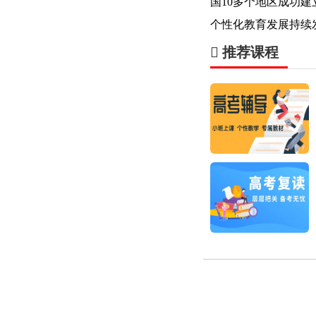
国10多个地区成功
个性化教育发展持续
推荐课程