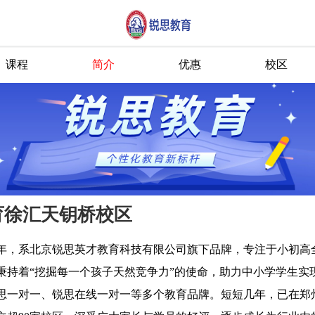
课程
简介
优惠
校区
育徐汇天钥桥校区
19年，系北京锐思英才教育科技有限公司旗下品牌，专注于小初高
秉持着“挖掘每一个孩子天然竞争力”的使命，助力中小学学生实
思一对一、锐思在线一对一等多个教育品牌。短短几年，已在郑