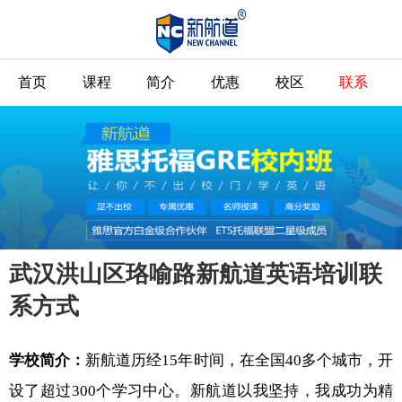
首页
课程
简介
优惠
校区
联系
武汉洪山区珞喻路新航道英语培训联
系方式
学校简介：
新航道历经15年时间，在全国40多个城市，开
设了超过300个学习中心。新航道以我坚持，我成功为精