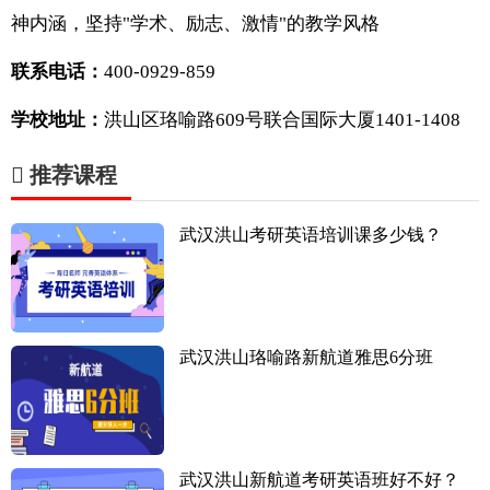
神内涵，坚持"学术、励志、激情"的教学风格
联系电话：
400-0929-859
学校地址：
洪山区珞喻路609号联合国际大厦1401-1408
推荐课程
武汉洪山考研英语培训课多少钱？
武汉洪山珞喻路新航道雅思6分班
武汉洪山新航道考研英语班好不好？