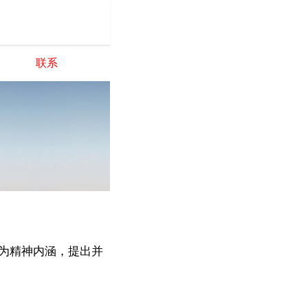
联系
为精神内涵，提出并