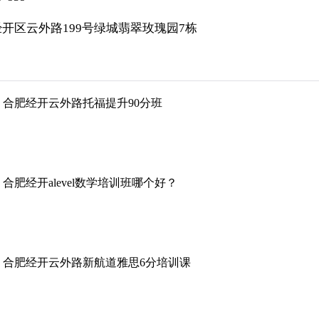
开区云外路199号绿城翡翠玫瑰园7栋
合肥经开云外路托福提升90分班
合肥经开alevel数学培训班哪个好？
合肥经开云外路新航道雅思6分培训课