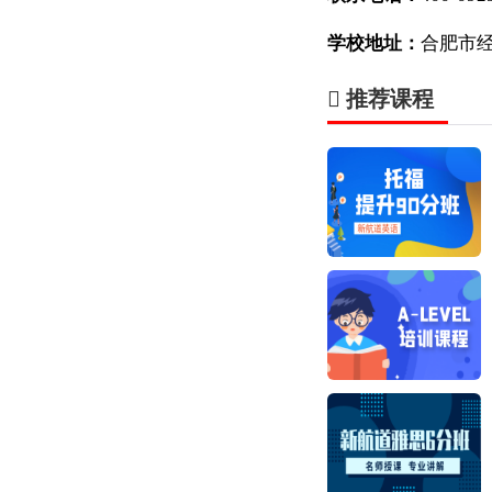
学校地址：
合肥市经
推荐课程