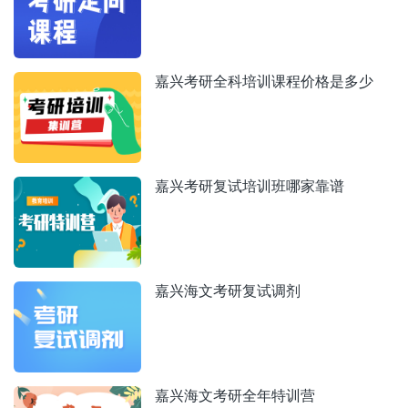
嘉兴考研全科培训课程价格是多少
嘉兴考研复试培训班哪家靠谱
嘉兴海文考研复试调剂
嘉兴海文考研全年特训营