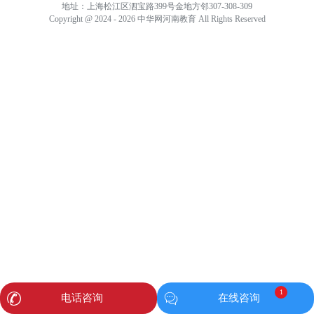
地址：上海松江区泗宝路399号金地方邻307-308-309
Copyright @ 2024 - 2026 中华网河南教育 All Rights Reserved
1
电话咨询
在线咨询