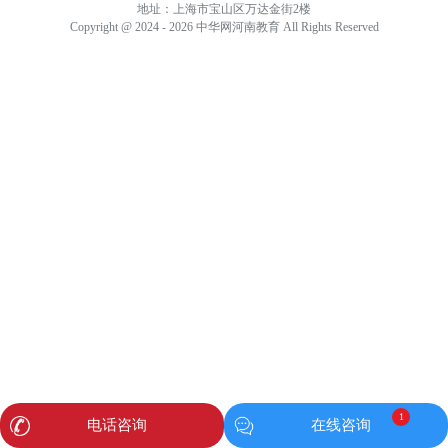
地址：上海市宝山区万达金街2楼
Copyright @ 2024 - 2026 中华网河南教育 All Rights Reserved
1
电话咨询
在线咨询