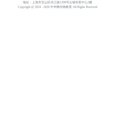
地址：上海市宝山区共江路1208号云瑞邻里中心2楼
Copyright @ 2024 - 2026 中华网河南教育 All Rights Reserved