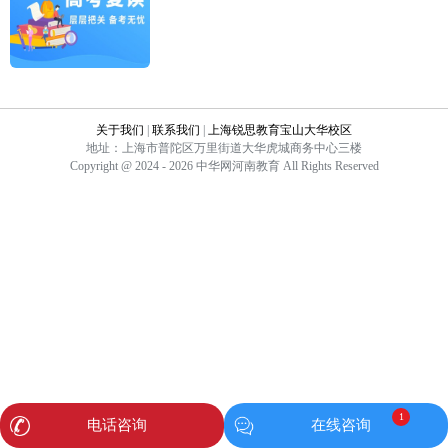
关于我们
|
联系我们
|
上海锐思教育宝山大华校区
地址：上海市普陀区万里街道大华虎城商务中心三楼
Copyright @ 2024 - 2026 中华网河南教育 All Rights Reserved
1
电话咨询
在线咨询