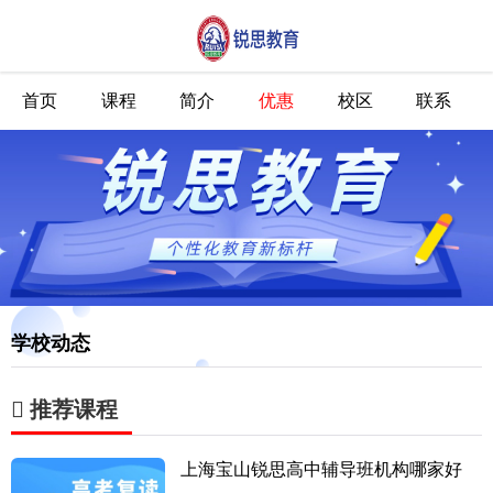
首页
课程
简介
优惠
校区
联系
学校动态
推荐课程
上海宝山锐思高中辅导班机构哪家好