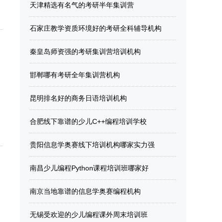
天津精选有名气的考研半年集训营
石家庄教学资质环境好的考研全科辅导机构
秦皇岛师资强的考研集训营培训机构
邯郸哪有考研全年集训营机构
昆明排名好的商务日语培训机构
合肥线下靠谱的少儿C++编程培训学校
贵阳信息学奥赛线下培训机构哪家实力强
南昌少儿编程Python课程培训班哪家好
南京当地靠谱的信息学奥赛编程机构
无锡受欢迎的少儿编程课外周末培训班