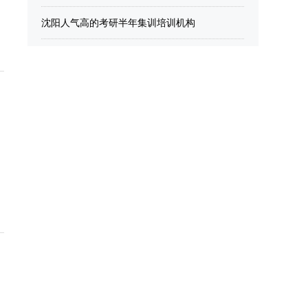
沈阳人气高的考研半年集训培训机构