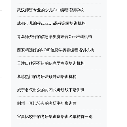
武汉师资专业的少儿C++编程培训学校
成都少儿编程scratch课程启蒙培训机构
青岛师资好的信息学奥赛语言C++培训机构
西安精选好的NOIP信息学奥赛编程培训机构
天津口碑还不错的信息学奥赛培训机构
孝感热门的考研法硕冲刺培训机构
咸宁名气出众的封闭式考研线下培训班
荆州一直比较火的考研半年集训营
宜昌比较牛的考研集训班培训名单榜首一览