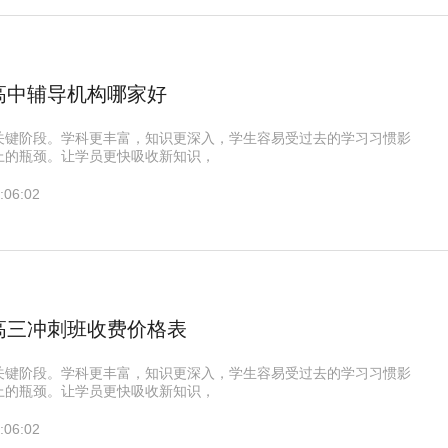
高中辅导机构哪家好
关键阶段。学科更丰富，知识更深入，学生容易受过去的学习习惯影
上的瓶颈。让学员更快吸收新知识，
:06:02
高三冲刺班收费价格表
关键阶段。学科更丰富，知识更深入，学生容易受过去的学习习惯影
上的瓶颈。让学员更快吸收新知识，
:06:02