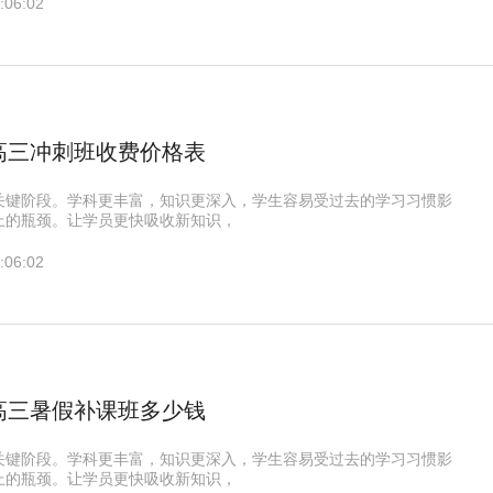
:06:02
高三冲刺班收费价格表
关键阶段。学科更丰富，知识更深入，学生容易受过去的学习习惯影
上的瓶颈。让学员更快吸收新知识，
:06:02
高三暑假补课班多少钱
关键阶段。学科更丰富，知识更深入，学生容易受过去的学习习惯影
上的瓶颈。让学员更快吸收新知识，