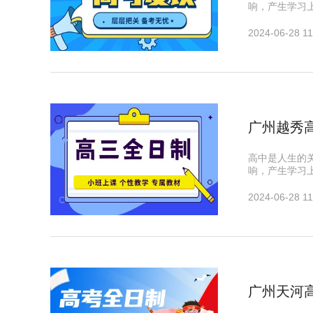
响，产生学习
2024-06-28 11
广州越秀
高中是人生的
响，产生学习
2024-06-28 11
广州天河