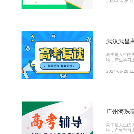
2024-06-28 11
武汉武昌
高中是人生的
响，产生学习
2024-06-28 11
广州海珠
高中是人生的
响，产生学习