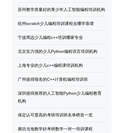
苏州教学质量好的青少年人工智能编程培训机构
杭州scratch少儿编程培训课程去哪学靠谱
宁波周边少儿编程c++培训哪家专业
北京实力强的少儿Python编程语言培训机构
上海专业的少儿c++编程课培训机构
广州值得报名的C++计算机编程培训班
深圳值得推荐的人工智能Python少儿编程教育
机构
保定认可度高的考研培训班名单榜首一览
廊坊当地教学好考研数学一对一培训课程