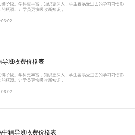
关键阶段。学科更丰富，知识更深入，学生容易受过去的学习习惯影
上的瓶颈。让学员更快吸收新知识，
:06:02
辅导班收费价格表
关键阶段。学科更丰富，知识更深入，学生容易受过去的学习习惯影
上的瓶颈。让学员更快吸收新知识，
:06:02
高中辅导班收费价格表