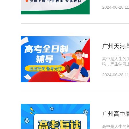
2024-06-28 11
广州天河
高中是人生的
响，产生学习
2024-06-28 11
广州高中
高中是人生的