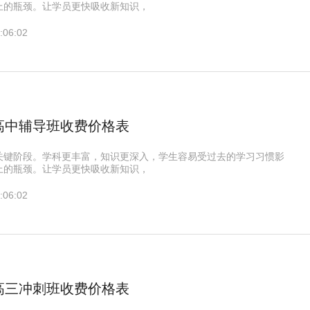
上的瓶颈。让学员更快吸收新知识，
:06:02
高中辅导班收费价格表
关键阶段。学科更丰富，知识更深入，学生容易受过去的学习习惯影
上的瓶颈。让学员更快吸收新知识，
:06:02
高三冲刺班收费价格表