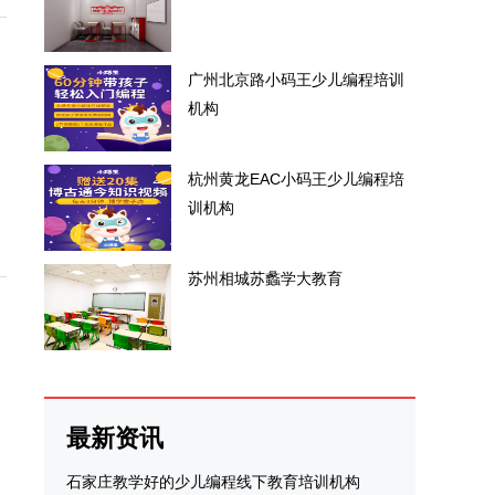
广州北京路小码王少儿编程培训
机构
杭州黄龙EAC小码王少儿编程培
训机构
苏州相城苏蠡学大教育
最新资讯
石家庄教学好的少儿编程线下教育培训机构