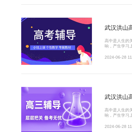
武汉洪山
高中是人生的
响，产生学习
2024-06-28 11
武汉洪山
高中是人生的
响，产生学习
2024-06-28 11