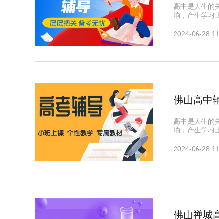
高中是人生的
响，产生学习
2024-06-28 11
佛山高中
高中是人生的
响，产生学习
2024-06-28 11
佛山禅城