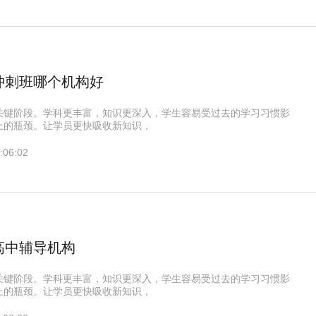
冲刺班哪个机构好
关键阶段。学科更丰富，知识更深入，学生容易受过去的学习习惯影
上的瓶颈。让学员更快吸收新知识，
:06:02
高中辅导机构
关键阶段。学科更丰富，知识更深入，学生容易受过去的学习习惯影
上的瓶颈。让学员更快吸收新知识，