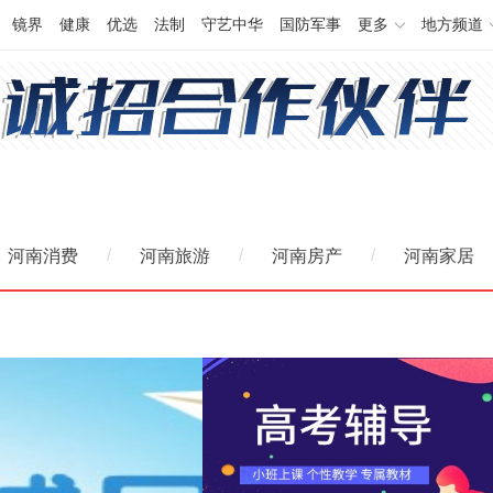
镜界
健康
优选
法制
守艺中华
国防军事
更多
地方频道
/
/
/
河南消费
河南旅游
河南房产
河南家居