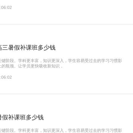
:06:02
高三暑假补课班多少钱
关键阶段。学科更丰富，知识更深入，学生容易受过去的学习习惯影
上的瓶颈。让学员更快吸收新知识，
:06:02
暑假补课班多少钱
关键阶段。学科更丰富，知识更深入，学生容易受过去的学习习惯影