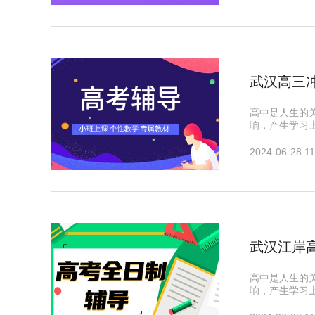
武汉高三
高中是人生的
响，产生学习
2024-06-28 11
武汉江岸
高中是人生的
响，产生学习