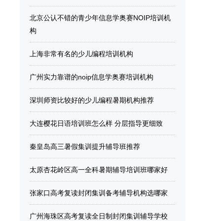
北京公认不错的青少年信息学奥赛NOIP培训机
构
上海非常有名的少儿编程培训机构
广州实力靠谱的noip信息学奥赛培训机构
深圳师资比较好的少儿编程暑期机构推荐
大连樱花日语培训班怎么样 分层指导更细致
秦皇岛高三暑假集训提升辅导班推荐
太原杏花岭区高一全科暑期辅导培训班哪家好
张家口高考复读封闭集训备考辅导机构选哪家
广州海珠区高考复读全日制封闭集训辅导学校