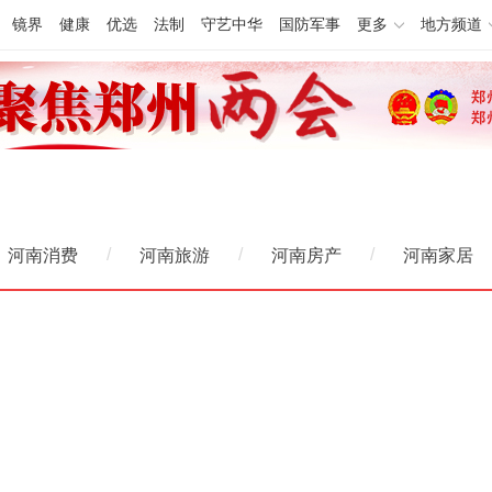
镜界
健康
优选
法制
守艺中华
国防军事
更多
地方频道
/
/
/
河南消费
河南旅游
河南房产
河南家居