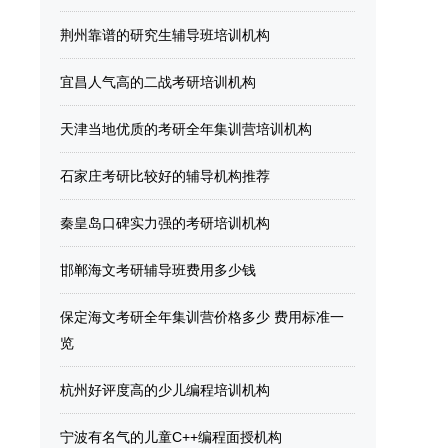
荆州靠谱的研究生辅导班培训机构
宜昌人气高的二战考研培训机构
天津当地优质的考研全年集训营培训机构
石家庄考研比较好的辅导机构推荐
秦皇岛口碑实力强的考研培训机构
邯郸海文考研辅导班费用多少钱
保定海文考研全年集训营价格多少 费用标准一
览
杭州好评度高的少儿编程培训机构
宁波有名气的儿童C++编程面授机构