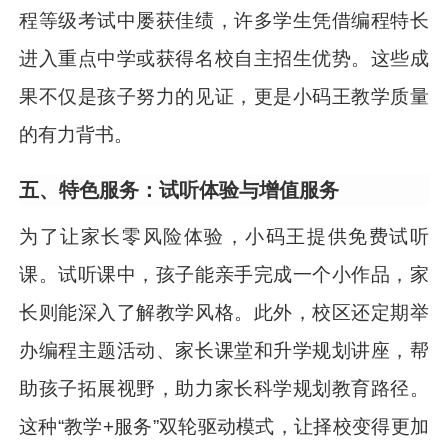
程等级考试中屡获佳绩，许多学生凭借编程特长
进入重点中学或获得名校自主招生优势。这些成
果不仅是孩子努力的见证，更是小码王教学质量
的有力背书。
五、特色服务：试听体验与增值服务
为了让家长零风险体验，小码王提供免费试听
课。试听课中，孩子能亲手完成一个小作品，家
长则能深入了解教学风格。此外，校区还定期举
办编程主题活动、家长课堂和升学规划讲座，帮
助孩子拓展视野，助力家长科学规划教育路径。
这种“教学+服务”双轮驱动模式，让择校变得更加