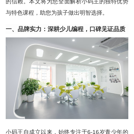
的信赖。本文将为您全面解析小码王的独特优势
与特色课程，助您为孩子做出明智选择。
一、品牌实力：深耕少儿编程，口碑见证品质
小码王自成立以来，始终专注于6-16岁青少年的