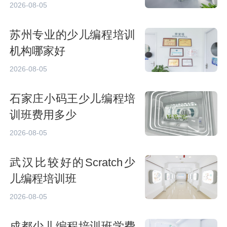
2026-08-05
苏州专业的少儿编程培训
机构哪家好
2026-08-05
石家庄小码王少儿编程培
训班费用多少
2026-08-05
武汉比较好的Scratch少
儿编程培训班
2026-08-05
成都少儿编程培训班学费