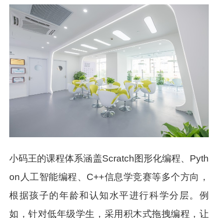
小码王的课程体系涵盖Scratch图形化编程、Pyth
on人工智能编程、C++信息学竞赛等多个方向，
根据孩子的年龄和认知水平进行科学分层。例
如，针对低年级学生，采用积木式拖拽编程，让