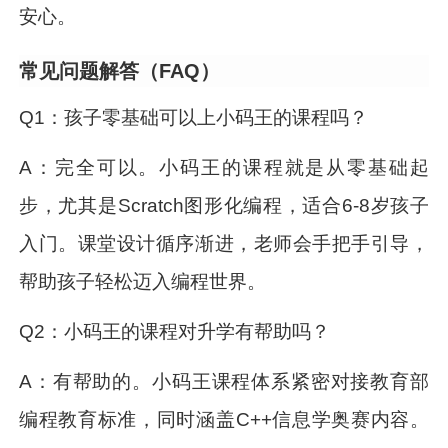
安心。
常见问题解答（FAQ）
Q1：孩子零基础可以上小码王的课程吗？
A：完全可以。小码王的课程就是从零基础起
步，尤其是Scratch图形化编程，适合6-8岁孩子
入门。课堂设计循序渐进，老师会手把手引导，
帮助孩子轻松迈入编程世界。
Q2：小码王的课程对升学有帮助吗？
A：有帮助的。小码王课程体系紧密对接教育部
编程教育标准，同时涵盖C++信息学奥赛内容。