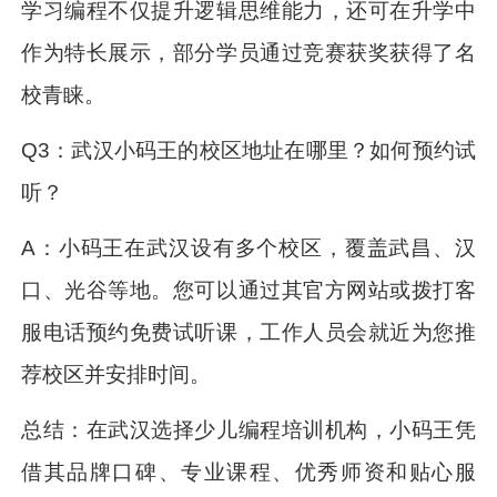
学习编程不仅提升逻辑思维能力，还可在升学中
作为特长展示，部分学员通过竞赛获奖获得了名
校青睐。
Q3：武汉小码王的校区地址在哪里？如何预约试
听？
A：小码王在武汉设有多个校区，覆盖武昌、汉
口、光谷等地。您可以通过其官方网站或拨打客
服电话预约免费试听课，工作人员会就近为您推
荐校区并安排时间。
总结：在武汉选择少儿编程培训机构，小码王凭
借其品牌口碑、专业课程、优秀师资和贴心服