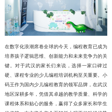
在数字化浪潮席卷全球的今天，编程教育已成为
培养孩子逻辑思维、创新能力和未来竞争力的关
键。对于武汉的家长们来说，选择一家口碑过
硬、课程专业的少儿编程培训机构至关重要。小
码王作为国内少儿编程教育的领军品牌，在武汉
地区深耕多年，凭借其卓越的教学质量、科学的
课程体系和贴心的服务，赢得了众多家长和学生