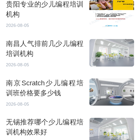
贵阳专业的少儿编程培训
机构
2026-08-05
南昌人气排前几少儿编程
培训机构
2026-08-05
南京Scratch少儿编程培
训班价格要多少钱
2026-08-05
无锡推荐哪个少儿编程培
训机构效果好