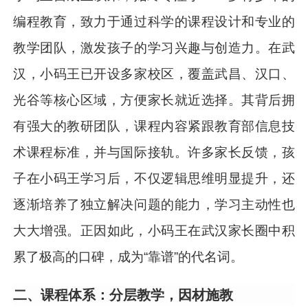
编程教育，致力于通过科学的课程设计和专业的
教学团队，激发孩子的学习兴趣与创造力。在武
汉，小码王已开设多家校区，覆盖武昌、汉口、
光谷等核心区域，方便家长就近选择。其背后拥
有强大的教研团队，课程内容紧跟教育部信息技
术课程标准，并与国际接轨。许多家长反馈，孩
子在小码王学习后，不仅逻辑思维明显提升，还
逐渐培养了独立解决问题的能力，学习主动性也
大大增强。正因如此，小码王在武汉家长圈中积
累了极高的口碑，成为“靠谱”的代名词。
二、课程体系：分层教学，因材施教