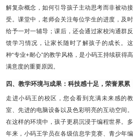
解复杂概念，如何引导孩子主动思考而非被动接
受。课堂中，老师会关注每位学生的进度，及时
给予一对一辅导；课后，还会通过家校沟通群反
馈学习情况，让家长随时了解孩子的成长。这
种“专业+耐心”的教学风格，是小码王持续获得高
满意度的重要原因。
四、教学环境与成果：科技感十足，荣誉累累
走进小码王的校区，您会看到充满未来感的教
室、先进的电脑设备以及色彩明亮的互动空间。
在这样的环境中，孩子更易沉浸于编程世界。多
年来，小码王学员在各级信息学竞赛、青少年编