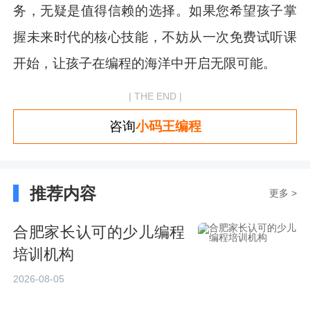
务，无疑是值得信赖的选择。如果您希望孩子掌
握未来时代的核心技能，不妨从一次免费试听课
开始，让孩子在编程的海洋中开启无限可能。
| THE END |
咨询
小码王编程
推荐内容
更多 >
合肥家长认可的少儿编程
培训机构
2026-08-05