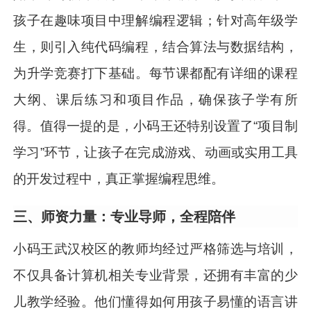
孩子在趣味项目中理解编程逻辑；针对高年级学
生，则引入纯代码编程，结合算法与数据结构，
为升学竞赛打下基础。每节课都配有详细的课程
大纲、课后练习和项目作品，确保孩子学有所
得。值得一提的是，小码王还特别设置了“项目制
学习”环节，让孩子在完成游戏、动画或实用工具
的开发过程中，真正掌握编程思维。
三、师资力量：专业导师，全程陪伴
小码王武汉校区的教师均经过严格筛选与培训，
不仅具备计算机相关专业背景，还拥有丰富的少
儿教学经验。他们懂得如何用孩子易懂的语言讲