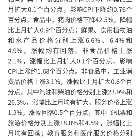
月扩大0.1个百分点，影响CPI下降约0.76个
百分点。食品中，猪肉价格下降42.5%，降幅
比上月扩大0.9个百分点；鲜果、食用植物油
和水产品价格分别上涨6.6%、6.4%和
4.9%，涨幅均有回落。非食品价格上涨
2.1%，涨幅比上月扩大0.1个百分点，影响
CPI上涨约1.68个百分点。非食品中，工业消
费品价格上涨3.1%，涨幅比上月扩大0.6个百
分点，其中汽油和柴油价格分别上涨23.9%和
26.3%，涨幅比上月均有扩大。服务价格上涨
1.2%，涨幅回落0.5个百分点，其中飞机票和
旅游价格分别上涨18.0%和4.5%，涨幅比上
月均有回落；教育服务和医疗服务价格分别