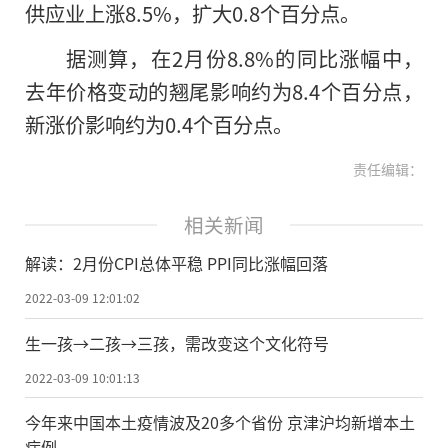
供应业上涨8.5%，扩大0.8个百分点。
据测算，在2月份8.8%的同比涨幅中，
去年价格变动的翘尾影响约为8.4个百分点，
新涨价影响约为0.4个百分点。
责任编辑：
相关新闻
解读：2月份CPI总体平稳 PPI同比涨幅回落
2022-03-09 12:01:02
生一孩→二孩→三孩，需改变这个文化符号
2022-03-09 10:01:13
今年来中国本土疫情波及20多个省份 京津沪均新增本土
病例