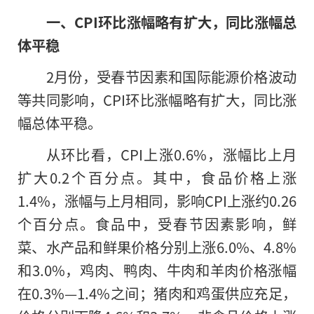
一、CPI环比涨幅略有扩大，同比涨幅总
体平稳
2月份，受春节因素和国际能源价格波动
等共同影响，CPI环比涨幅略有扩大，同比涨
幅总体平稳。
从环比看，CPI上涨0.6%，涨幅比上月
扩大0.2个百分点。其中，食品价格上涨
1.4%，涨幅与上月相同，影响CPI上涨约0.26
个百分点。食品中，受春节因素影响，鲜
菜、水产品和鲜果价格分别上涨6.0%、4.8%
和3.0%，鸡肉、鸭肉、牛肉和羊肉价格涨幅
在0.3%—1.4%之间；猪肉和鸡蛋供应充足，