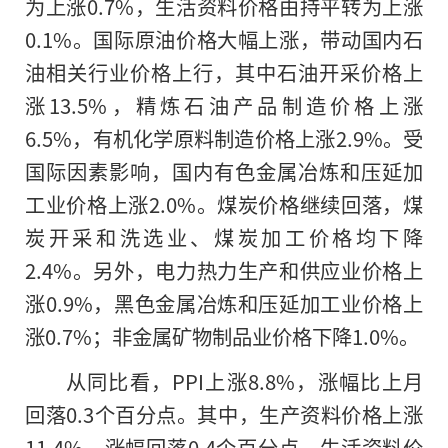
为上涨0.7%，生活资料价格由持平转为上涨
0.1%。国际原油价格大幅上涨，带动国内石
油相关行业价格上行，其中石油开采价格上
涨13.5%，精炼石油产品制造价格上涨
6.5%，有机化学原料制造价格上涨2.9%。受
国际因素影响，国内有色金属冶炼和压延加
工业价格上涨2.0%。煤炭价格继续回落，煤
炭开采和洗选业、煤炭加工价格均下降
2.4%。另外，电力热力生产和供应业价格上
涨0.9%，黑色金属冶炼和压延加工业价格上
涨0.7%；非金属矿物制品业价格下降1.0%。
从同比看，PPI上涨8.8%，涨幅比上月
回落0.3个百分点。其中，生产资料价格上涨
11.4%，涨幅回落0.4个百分点，生活资料价