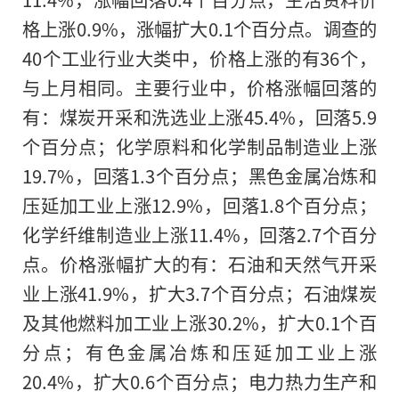
格上涨0.9%，涨幅扩大0.1个百分点。调查的
40个工业行业大类中，价格上涨的有36个，
与上月相同。主要行业中，价格涨幅回落的
有：煤炭开采和洗选业上涨45.4%，回落5.9
个百分点；化学原料和化学制品制造业上涨
19.7%，回落1.3个百分点；黑色金属冶炼和
压延加工业上涨12.9%，回落1.8个百分点；
化学纤维制造业上涨11.4%，回落2.7个百分
点。价格涨幅扩大的有：石油和天然气开采
业上涨41.9%，扩大3.7个百分点；石油煤炭
及其他燃料加工业上涨30.2%，扩大0.1个百
分点；有色金属冶炼和压延加工业上涨
20.4%，扩大0.6个百分点；电力热力生产和