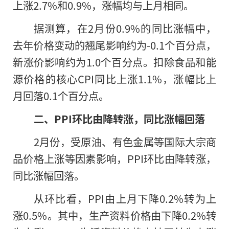
上涨2.7%和0.9%，涨幅均与上月相同。
据测算，在2月份0.9%的同比涨幅中，
去年价格变动的翘尾影响约为-0.1个百分点，
新涨价影响约为1.0个百分点。扣除食品和能
源价格的核心CPI同比上涨1.1%，涨幅比上
月回落0.1个百分点。
二、PPI环比由降转涨，同比涨幅回落
2月份，受原油、有色金属等国际大宗商
品价格上涨等因素影响，PPI环比由降转涨，
同比涨幅回落。
从环比看，PPI由上月下降0.2%转为上
涨0.5%。其中，生产资料价格由下降0.2%转