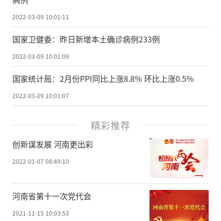
2022-03-09 10:01:11
国家卫健委：昨日新增本土确诊病例233例
2022-03-09 10:01:09
国家统计局：2月份PPI同比上涨8.8% 环比上涨0.5%
2022-03-09 10:01:07
精彩推荐
创新谋发展 河南更出彩
2022-01-07 08:49:10
河南省第十一次党代会
2021-11-15 10:03:53