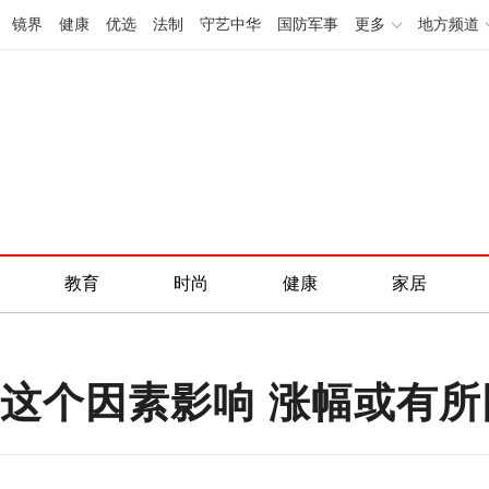
镜界
健康
优选
法制
守艺中华
国防军事
更多
地方频道
教育
时尚
健康
家居
受这个因素影响 涨幅或有