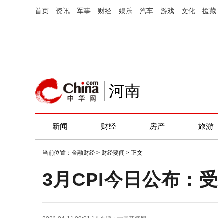
首页
资讯
军事
财经
娱乐
汽车
游戏
文化
援藏
河南
新闻
财经
房产
旅游
当前位置：
金融财经
>
财经要闻
> 正文
3月CPI今日公布：