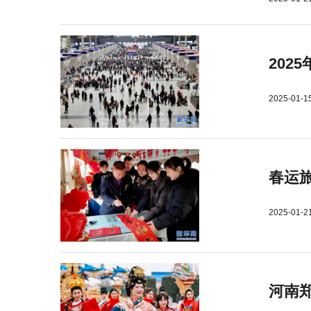
202
2025-01-1
春运旅
2025-01-2
河南郑