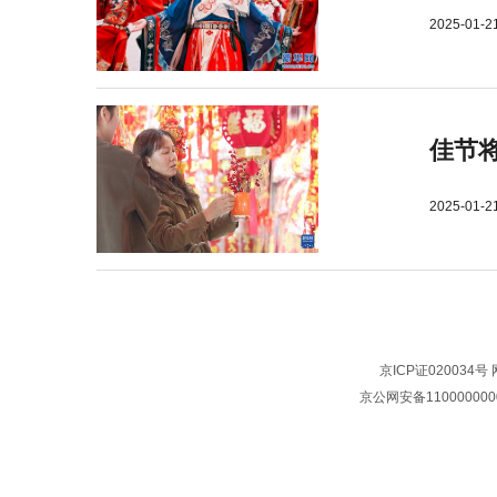
2025-01-2
佳节
2025-01-2
京ICP证020034号
京公网安备110000000