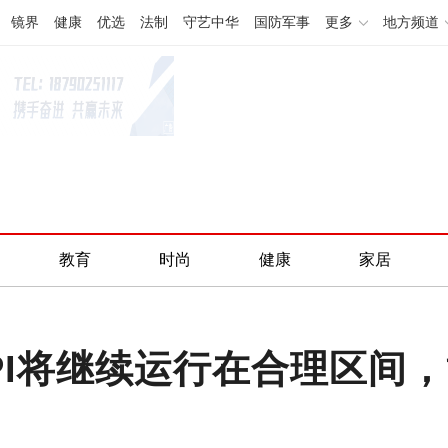
镜界
健康
优选
法制
守艺中华
国防军事
更多
地方频道
教育
时尚
健康
家居
PI将继续运行在合理区间，