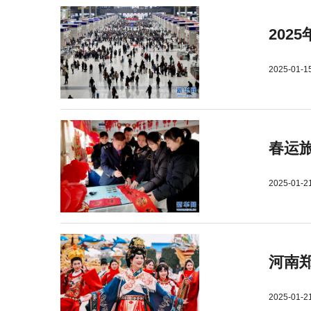
202
2025-01-1
春运旅
2025-01-2
河南郑
2025-01-2