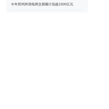
今年郑州跨境电商交易额计划超1500亿元