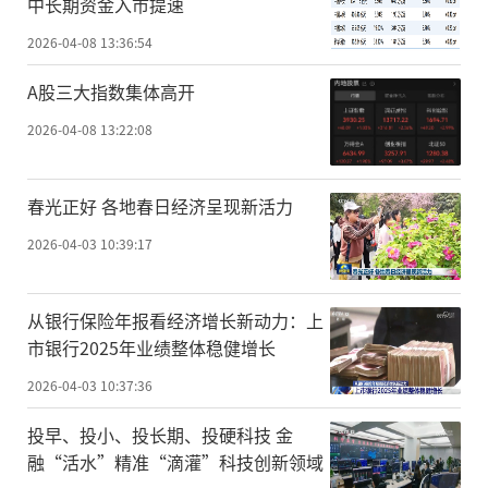
中长期资金入市提速
2026-04-08 13:36:54
A股三大指数集体高开
2026-04-08 13:22:08
春光正好 各地春日经济呈现新活力
2026-04-03 10:39:17
从银行保险年报看经济增长新动力：上
市银行2025年业绩整体稳健增长
2026-04-03 10:37:36
投早、投小、投长期、投硬科技 金
融“活水”精准“滴灌”科技创新领域