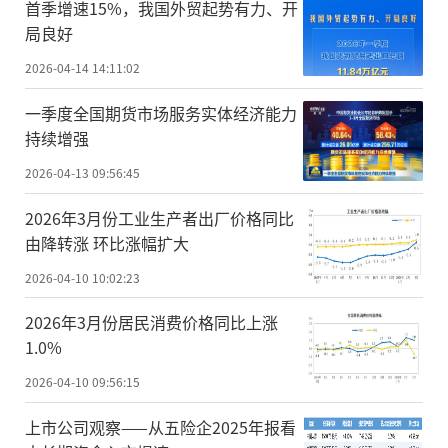
首季增速15%，我国外贸起势有力、开
局良好
2026-04-14 14:11:02
一季度全国期货市场服务实体经济能力
持续增强
2026-04-13 09:56:45
2026年3月份工业生产者出厂价格同比
由降转涨 环比涨幅扩大
2026-04-10 10:02:23
2026年3月份居民消费价格同比上涨
1.0%
2026-04-10 09:56:15
上市公司观察——从五险企2025年报看