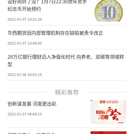
设好闹铃了没？1月7日22:30虎年贺岁
纪念币开始预约
2022-01-07 16:21:34
华西期货因内部管理机制存在缺陷被责令改正
2022-01-07 10:48:06
28万亿银行理财迈入净值化时代 向养老、双碳等领域转
型
2022-01-06 16:01:16
精彩推荐
创新谋发展 河南更出彩
2022-01-07 08:49:10