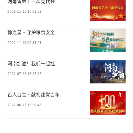
河南省第十一次党代会
2021-11-15 10:03:53
豫之星·守护粮食安全
2021-11-19 09:37:27
河南加油！我们一起扛
2021-07-23 16:35:26
百人百言·献礼建党百年
2021-06-15 15:36:45