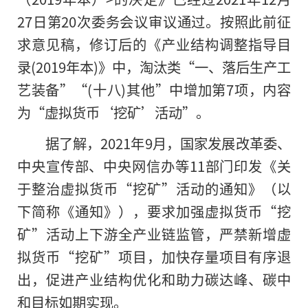
27日第20次委务会议审议通过。按照此前征
求意见稿，修订后的《产业结构调整指导目
录(2019年本)》中，淘汰类“一、落后生产工
艺装备”“(十八)其他”中增加第7项，内容
为“虚拟货币‘挖矿’活动”。
据了解，2021年9月，国家发展改革委、
中央宣传部、中央网信办等11部门印发《关
于整治虚拟货币“挖矿”活动的通知》（以
下简称《通知》），要求加强虚拟货币“挖
矿”活动上下游全产业链监管，严禁新增虚
拟货币“挖矿”项目，加快存量项目有序退
出，促进产业结构优化和助力碳达峰、碳中
和目标如期实现。