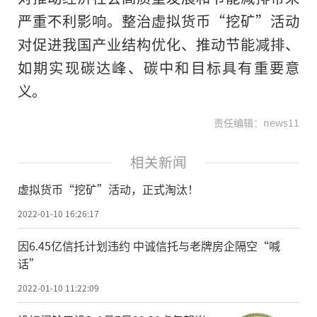
严重不利影响。整治虚拟货币“挖矿”活动
对促进我国产业结构优化、推动节能减排、
如期实现碳达峰、碳中和目标具有重要意
义。
责任编辑：news11
相关新闻
虚拟货币“挖矿”活动，正式淘汰！
2022-01-10 16:26:17
因6.45亿信托计划违约 中诚信托与老牌房企隔空“喊
话”
2022-01-10 11:22:09