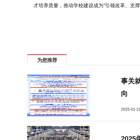
才培养质量，推动学校建设成为“引领改革、支
标签：
河南职业技术学院
为您推荐
事关就
向
2025-01-2
202