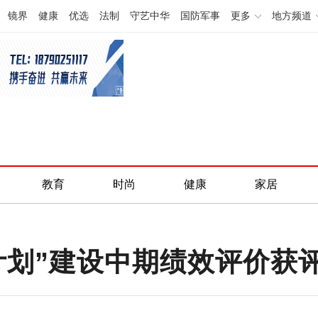
镜界
健康
优选
法制
守艺中华
国防军事
更多
地方频道
教育
时尚
健康
家居
计划”建设中期绩效评价获