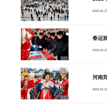
2025-01-1
春运旅
2025-01-2
河南郑
2025-01-2