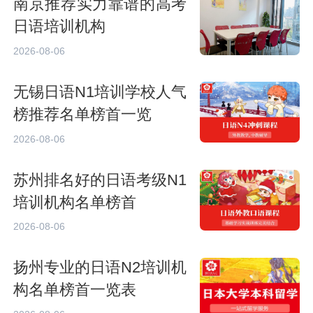
南京推荐实力靠谱的高考
日语培训机构
2026-08-06
无锡日语N1培训学校人气
榜推荐名单榜首一览
2026-08-06
苏州排名好的日语考级N1
培训机构名单榜首
2026-08-06
扬州专业的日语N2培训机
构名单榜首一览表