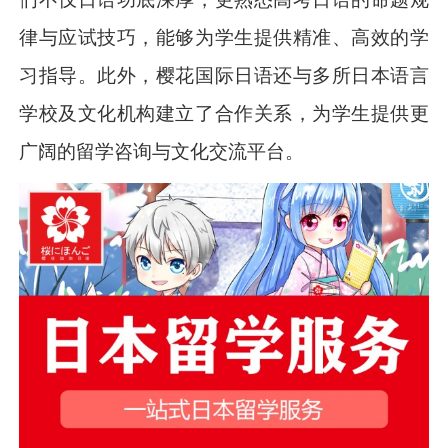
律与应试技巧，能够为学生提供精准、高效的学
习指导。此外，樱花国际日语还与多所日本语言
学校及文化机构建立了合作关系，为学生提供更
广阔的留学咨询与文化交流平台。