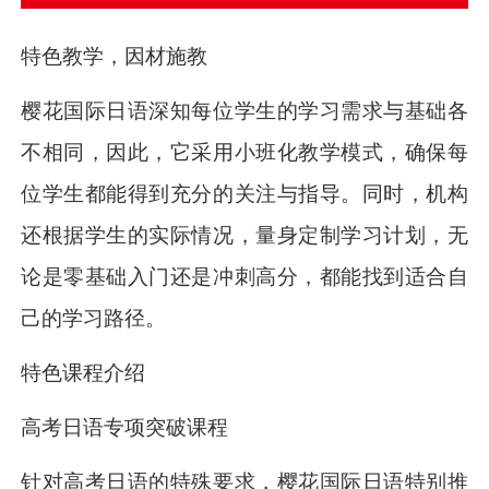
特色教学，因材施教
樱花国际日语深知每位学生的学习需求与基础各
不相同，因此，它采用小班化教学模式，确保每
位学生都能得到充分的关注与指导。同时，机构
还根据学生的实际情况，量身定制学习计划，无
论是零基础入门还是冲刺高分，都能找到适合自
己的学习路径。
特色课程介绍
高考日语专项突破课程
针对高考日语的特殊要求，樱花国际日语特别推