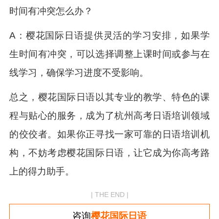
时间有冲突怎么办？
A：樱花国际日语提供灵活的学习安排，如果学
生时间有冲突，可以选择调整上课时间或参与在
线学习，确保学习进度不受影响。
总之，樱花国际日语以其专业的教学、特色的课
程与贴心的服务，成为了杭州高考日语培训领域
的佼佼者。如果你正寻找一家可靠的日语培训机
构，不妨考虑樱花国际日语，让它成为你高考路
上的得力助手。
| THE END |
咨询
樱花国际日语