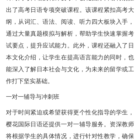
出了高考日语专项突破课程。该课程紧扣高考大
纲，从词汇、语法、阅读、听力四大板块入手，
通过大量真题模拟与解析，帮助学生快速掌握考
试要点，提升应试能力。此外，课程还融入了日
本文化介绍，让学生在提高语言能力的同时，也
能深入了解日本社会与文化，为未来的留学或工
作打下坚实基础。
一对一辅导与冲刺班
对于时间紧迫或希望获得更个性化指导的学生，
樱花国际日语还提供一对一辅导服务。资深教师
将根据学生的具体情况，进行针对性教学，确保