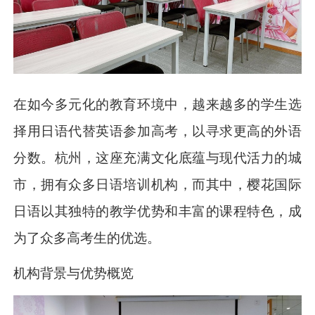
在如今多元化的教育环境中，越来越多的学生选
择用日语代替英语参加高考，以寻求更高的外语
分数。杭州，这座充满文化底蕴与现代活力的城
市，拥有众多日语培训机构，而其中，樱花国际
日语以其独特的教学优势和丰富的课程特色，成
为了众多高考生的优选。
机构背景与优势概览