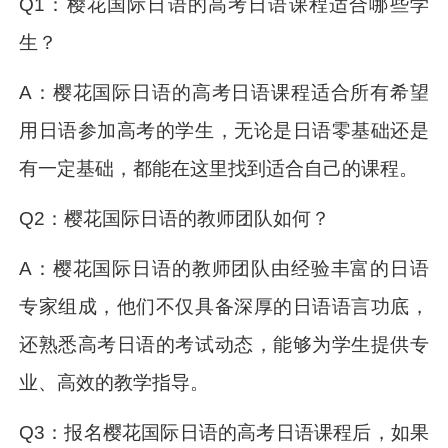
Q1：樱花国际日语的高考日语课程适合哪些学
生？
A：樱花国际日语的高考日语课程适合所有希望
用日语参加高考的学生，无论是日语零基础还是
有一定基础，都能在这里找到适合自己的课程。
Q2：樱花国际日语的教师团队如何？
A：樱花国际日语的教师团队由经验丰富的日语
专家组成，他们不仅具备深厚的日语语言功底，
还熟悉高考日语的考试动态，能够为学生提供专
业、高效的教学指导。
Q3：报名樱花国际日语的高考日语课程后，如果