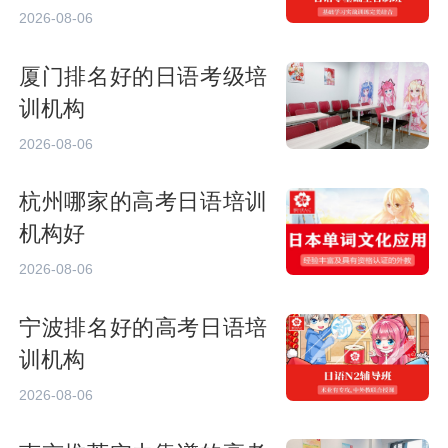
2026-08-06
厦门排名好的日语考级培
训机构
2026-08-06
杭州哪家的高考日语培训
机构好
2026-08-06
宁波排名好的高考日语培
训机构
2026-08-06