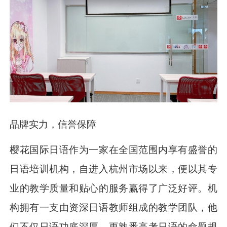
品牌实力，信誉保障
樱花国际日语作为一家在全国范围内享有盛誉的
日语培训机构，自进入杭州市场以来，便以其专
业的教学质量和贴心的服务赢得了广泛好评。机
构拥有一支由资深日语教师组成的教学团队，他
们不仅日语功底深厚，更熟悉高考日语的命题规