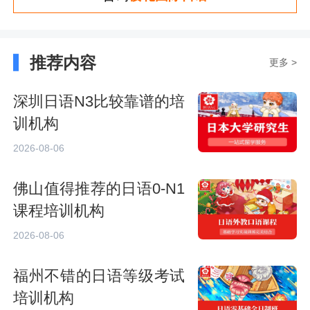
推荐内容
更多 >
深圳日语N3比较靠谱的培
训机构
2026-08-06
佛山值得推荐的日语0-N1
课程培训机构
2026-08-06
福州不错的日语等级考试
培训机构