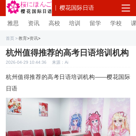
樱花国际日语
雅思
资讯
高校
培训
留学
学校
首页
>
教育
>
资讯
>
杭州值得推荐的高考日语培训机构
2026-04-29 10:44:36
来源：Ai
杭州值得推荐的高考日语培训机构——樱花国际
日语