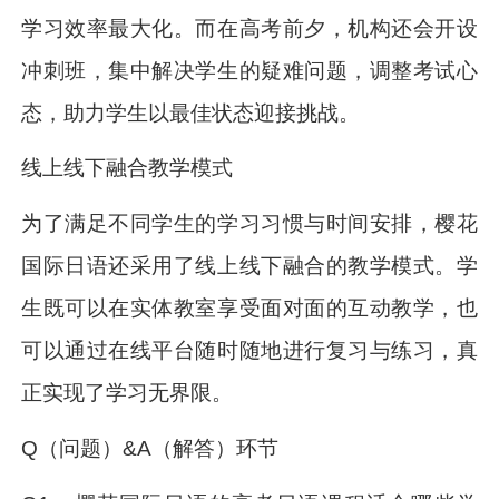
学习效率最大化。而在高考前夕，机构还会开设
冲刺班，集中解决学生的疑难问题，调整考试心
态，助力学生以最佳状态迎接挑战。
线上线下融合教学模式
为了满足不同学生的学习习惯与时间安排，樱花
国际日语还采用了线上线下融合的教学模式。学
生既可以在实体教室享受面对面的互动教学，也
可以通过在线平台随时随地进行复习与练习，真
正实现了学习无界限。
Q（问题）&A（解答）环节