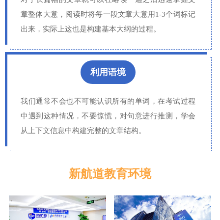
章整体大意，阅读时将每一段文章大意用1-3个词标记
出来，实际上这也是构建基本大纲的过程。
利用语境
我们通常不会也不可能认识所有的单词，在考试过程
中遇到这种情况，不要惊慌，对句意进行推测，学会
从上下文信息中构建完整的文章结构。
新航道教育环境