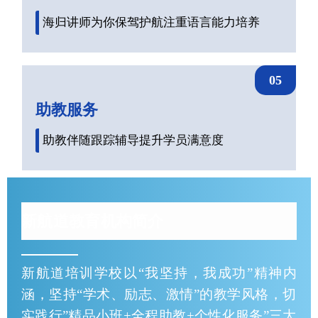
海归讲师为你保驾护航注重语言能力培养
05
助教服务
助教伴随跟踪辅导提升学员满意度
新航道教育机构简介
新航道培训学校以“我坚持，我成功”精神内
涵，坚持“学术、励志、激情”的教学风格，切
实践行”精品小班+全程助教+个性化服务”三大