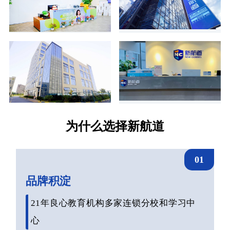
为什么选择新航道
01
品牌积淀
21年良心教育机构多家连锁分校和学习中
心