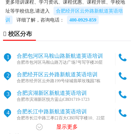
更多培训课程、学习资讯、课程优惠、课程开班、学校地
址等学校信息,请进入
合肥经开区云外路新航道英语培
训
详细了解，咨询电话：
400-0929-859
校区分布
合肥包河区马鞍山路新航道英语培训
1
合肥市包河区马鞍山路万达广场7号写字楼20层
合肥经开区云外路新航道英语培训
2
合肥市经开区云外路199号绿城翡翠玫瑰园7栋
合肥滨湖新区新航道英语培训
3
合肥市滨湖新区悦方蓝山CBD1719-1723
合肥长江中路新航道英语培训
4
合肥市长江中路三孝口百大CBD写字楼10、22层
显示更多