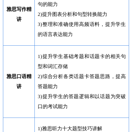
句的能力
雅思写作精
2)提升图表分析和句型转换能力
讲
3)整理和准确使用高频语料，提升学生
的语言表达能力
1)提升学生基础考题和话题卡的相关句
型和词汇存储
雅思口语精
2)综合分析各类话题卡答题思路，提高
讲
答题能力
3)提升学生的答题逻辑和以话题为突破
口的考试能力
1)雅思听力十大题型技巧讲解