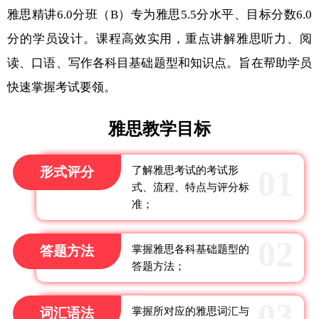
雅思精讲6.0分班（B）专为雅思5.5分水平、目标分数6.0
分的学员设计。课程高效实用，重点讲解雅思听力、阅
读、口语、写作各科目基础题型和知识点。旨在帮助学员
快速掌握考试要领。
雅思教学目标
形式评分
了解雅思考试的考试形
式、流程、特点与评分标
准；
答题方法
掌握雅思各科基础题型的
答题方法；
词汇语法
掌握所对应的雅思词汇与