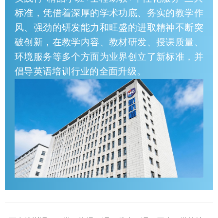
标准，凭借着深厚的学术功底、务实的教学作
风、强劲的研发能力和旺盛的进取精神不断突
破创新，在教学内容、教材研发、授课质量、
环境服务等多个方面为业界创立了新标准，并
倡导英语培训行业的全面升级。