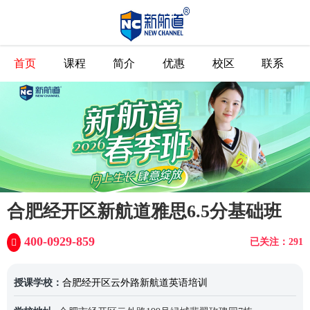
首页
课程
简介
优惠
校区
联系
合肥经开区新航道雅思6.5分基础班
400-0929-859
已关注：291
授课学校：
合肥经开区云外路新航道英语培训