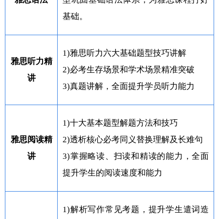
基础。
1)雅思听力六大基础题型技巧讲解
雅思听力精
2)必考生存场景和学术场景精准突破
讲
3)真题讲解，全面提升学员听力能力
1)十大基本题型解题方法和技巧
雅思阅读精
2)透析核心必考同义替换理解及长难句
讲
3)掌握略读、扫读和精读的能力，全面
提升学生的阅读速度和能力
1)解析写作常见考题，提升学生遣词造