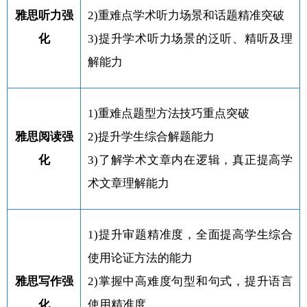
雅思听力强
2)重难点学术听力场景和话题精准突破
化
3)提升学术听力场景的泛听、精听及理
解能力
1)重难点题型方法技巧重点突破
雅思阅读强
2)提升学生综合解题能力
化
3)了解学术文章内在逻辑，真正提高学
术文章理解能力
1)提升审题精准度，全面提高学生综合
使用论证方法的能力
雅思写作强
2)掌握中高难度句型和句式，提升语言
化
使用精准度