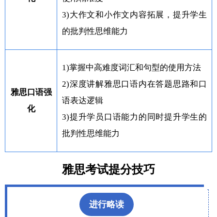
3)大作文和小作文内容拓展，提升学生
的批判性思维能力
1)掌握中高难度词汇和句型的使用方法
2)深度讲解雅思口语内在答题思路和口
雅思口语强
语表达逻辑
化
3)提升学员口语能力的同时提升学生的
批判性思维能力
雅思考试提分技巧
进行略读