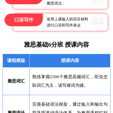
雅思语法；
口语写作
使用上课输入的语言材料
进行口语和写作表达
雅思基础6分班 授课内容
课程模版
授课内容
熟练掌握2500个雅思高频词汇，听说交
雅思词汇
际词汇为主，读写难词为辅。
完善基础语法框架，通过输入和输出句
雅思语法
型巩固基础语法体系，为雅思课程打好